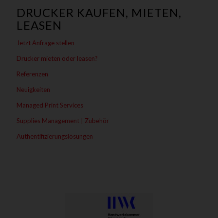
DRUCKER KAUFEN, MIETEN,
LEASEN
Jetzt Anfrage stellen
Drucker mieten oder leasen?
Referenzen
Neuigkeiten
Managed Print Services
Supplies Management | Zubehör
Authentifizierungslösungen