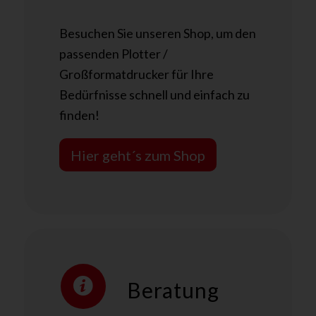
Besuchen Sie unseren Shop, um den
passenden Plotter /
Großformatdrucker für Ihre
Bedürfnisse schnell und einfach zu
finden!
Hier geht´s zum Shop
Beratung