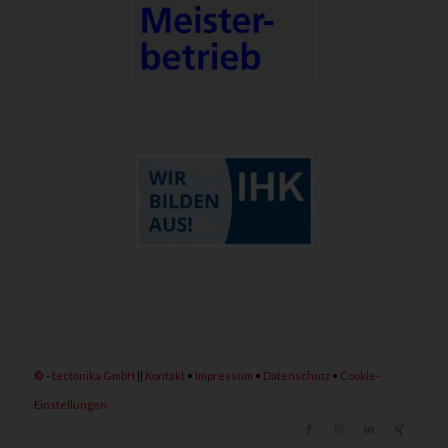
©
-
tectonika GmbH
||
Kontakt
•
Impressum
•
Datenschutz
•
Cookie-
Einstellungen