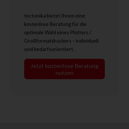
tectonika bietet Ihnen eine
kostenlose Beratung für die
optimale Wahl eines Plotters /
Großformatdruckers – individuell
und bedarfsorientiert.
Jetzt kostenlose Beratung
nutzen