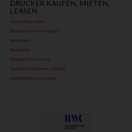
DRUCKER KAUFEN, MIETEN,
LEASEN
Jetzt Anfrage stellen
Drucker mieten oder leasen?
Referenzen
Neuigkeiten
Managed Print Services
Supplies Management | Zubehör
Authentifizierungslösungen