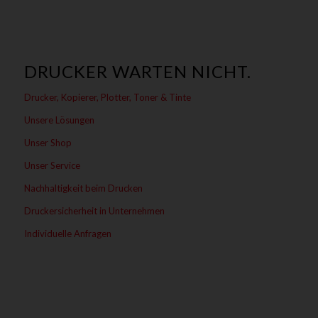
DRUCKER WARTEN NICHT.
Drucker, Kopierer, Plotter, Toner & Tinte
Unsere Lösungen
Unser Shop
Unser Service
Nachhaltigkeit beim Drucken
Druckersicherheit in Unternehmen
Individuelle Anfragen