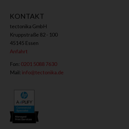
KONTAKT
tectonika GmbH
Kruppstraße 82 - 100
45145 Essen
Anfahrt
Fon:
0201 5088 7630
Mail:
info@tectonika.de