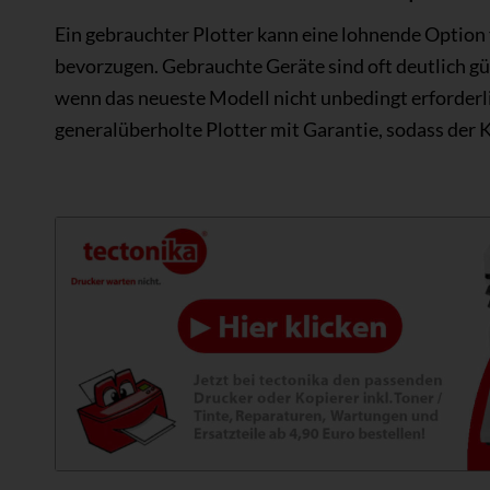
Ein gebrauchter Plotter kann eine lohnende Option
bevorzugen. Gebrauchte Geräte sind oft deutlich gü
wenn das neueste Modell nicht unbedingt erforderli
generalüberholte Plotter mit Garantie, sodass der Ka