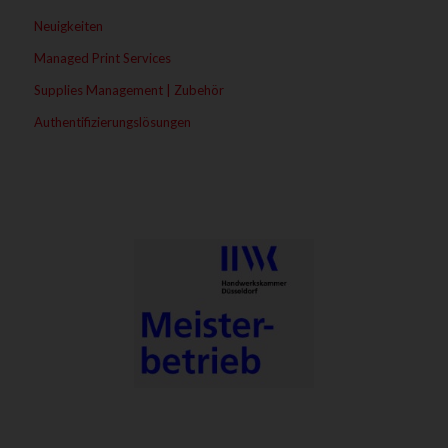
Neuigkeiten
Managed Print Services
Supplies Management | Zubehör
Authentifizierungslösungen