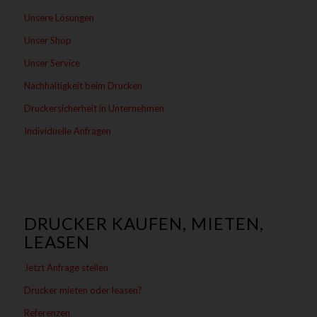
Unsere Lösungen
Unser Shop
Unser Service
Nachhaltigkeit beim Drucken
Druckersicherheit in Unternehmen
Individuelle Anfragen
DRUCKER KAUFEN, MIETEN,
LEASEN
Jetzt Anfrage stellen
Drucker mieten oder leasen?
Referenzen