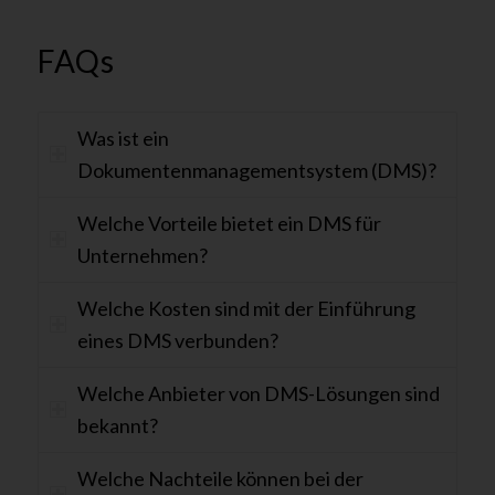
FAQs
Was ist ein
Dokumentenmanagementsystem (DMS)?
Welche Vorteile bietet ein DMS für
Unternehmen?
Welche Kosten sind mit der Einführung
eines DMS verbunden?
Welche Anbieter von DMS-Lösungen sind
bekannt?
Welche Nachteile können bei der