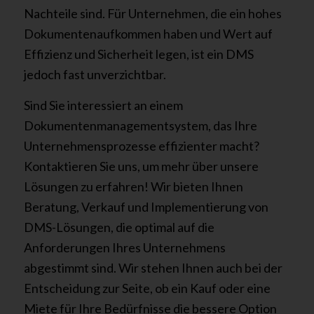
Nachteile sind. Für Unternehmen, die ein hohes
Dokumentenaufkommen haben und Wert auf
Effizienz und Sicherheit legen, ist ein DMS
jedoch fast unverzichtbar.
Sind Sie interessiert an einem
Dokumentenmanagementsystem, das Ihre
Unternehmensprozesse effizienter macht?
Kontaktieren Sie uns, um mehr über unsere
Lösungen zu erfahren! Wir bieten Ihnen
Beratung, Verkauf und Implementierung von
DMS-Lösungen, die optimal auf die
Anforderungen Ihres Unternehmens
abgestimmt sind. Wir stehen Ihnen auch bei der
Entscheidung zur Seite, ob ein Kauf oder eine
Miete für Ihre Bedürfnisse die bessere Option