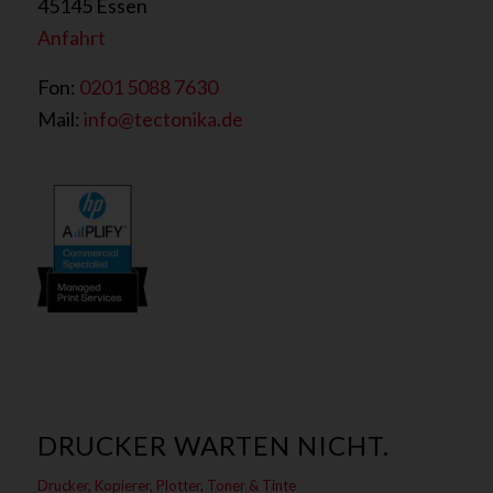
45145 Essen
Anfahrt
Fon:
0201 5088 7630
Mail:
info@tectonika.de
DRUCKER WARTEN NICHT.
Drucker, Kopierer, Plotter, Toner & Tinte