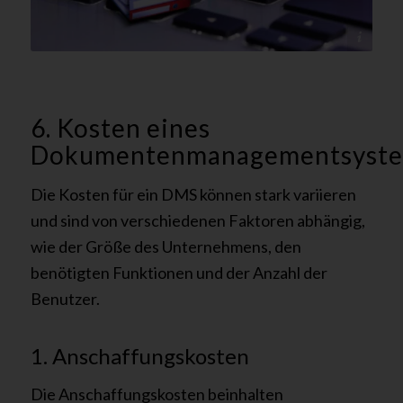
@ canva - tectonika
6. Kosten eines
Dokumentenmanagementsyst
Die Kosten für ein DMS können stark variieren
und sind von verschiedenen Faktoren abhängig,
wie der Größe des Unternehmens, den
benötigten Funktionen und der Anzahl der
Benutzer.
1. Anschaffungskosten
Die Anschaffungskosten beinhalten