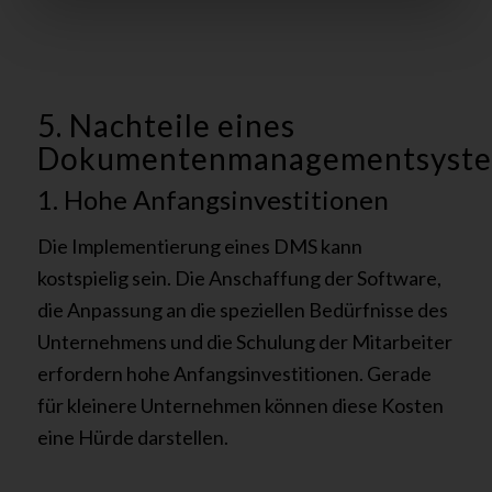
5. Nachteile eines
Dokumentenmanagementsyst
1. Hohe Anfangsinvestitionen
Die Implementierung eines DMS kann
kostspielig sein. Die Anschaffung der Software,
die Anpassung an die speziellen Bedürfnisse des
Unternehmens und die Schulung der Mitarbeiter
erfordern hohe Anfangsinvestitionen. Gerade
für kleinere Unternehmen können diese Kosten
eine Hürde darstellen.