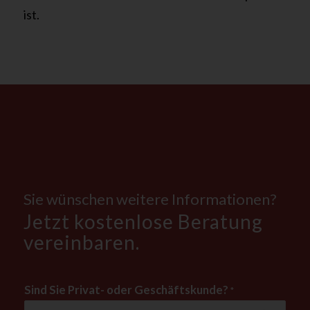
ist.
Sie wünschen weitere Informationen?
Jetzt kostenlose Beratung
vereinbaren.
Sind Sie Privat- oder Geschäftskunde?
*