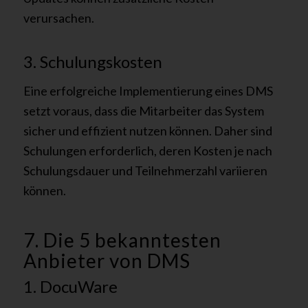
verursachen.
3. Schulungskosten
Eine erfolgreiche Implementierung eines DMS
setzt voraus, dass die Mitarbeiter das System
sicher und effizient nutzen können. Daher sind
Schulungen erforderlich, deren Kosten je nach
Schulungsdauer und Teilnehmerzahl variieren
können.
7. Die 5 bekanntesten
Anbieter von DMS
1. DocuWare