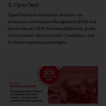
5. OpenText
OpenText ist ein führender Anbieter von
Enterprise Information Management (EIM) und
bietet robuste DMS-Funktionalitäten für große
Unternehmen, die eine starke Compliance- und
Archivierungslösung benötigen.