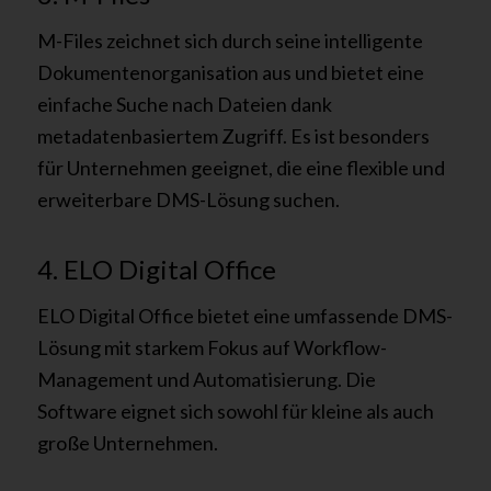
M-Files zeichnet sich durch seine intelligente
Dokumentenorganisation aus und bietet eine
einfache Suche nach Dateien dank
metadatenbasiertem Zugriff. Es ist besonders
für Unternehmen geeignet, die eine flexible und
erweiterbare DMS-Lösung suchen.
4. ELO Digital Office
ELO Digital Office bietet eine umfassende DMS-
Lösung mit starkem Fokus auf Workflow-
Management und Automatisierung. Die
Software eignet sich sowohl für kleine als auch
große Unternehmen.