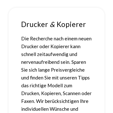
Drucker
&
Kopierer
Die Recherche nach einem neuen
Drucker oder Kopierer kann
schnell zeitaufwendig und
nervenaufreibend sein. Sparen
Sie sich lange Preisvergleiche
und finden Sie mit unseren Tipps
das richtige Modell zum
Drucken, Kopieren, Scannen oder
Faxen. Wir berücksichtigen Ihre
individuellen Wünsche und