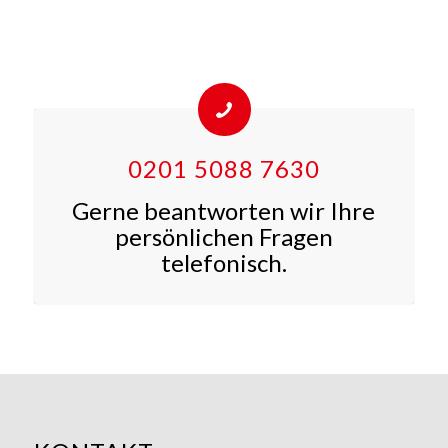
0201 5088 7630
Gerne beantworten wir Ihre
persönlichen Fragen
telefonisch.