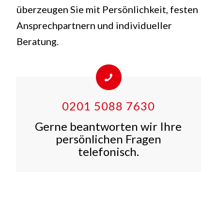
überzeugen Sie mit Persönlichkeit, festen
Ansprechpartnern und individueller
Beratung.
0201 5088 7630
Gerne beantworten wir Ihre
persönlichen Fragen
telefonisch.