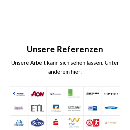
Unsere Referenzen
Unsere Arbeit kann sich sehen lassen. Unter
anderem hier: