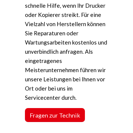
schnelle Hilfe, wenn Ihr Drucker
oder Kopierer streikt. Für eine
Vielzahl von Herstellern können
Sie Reparaturen oder
Wartungsarbeiten kostenlos und
unverbindlich anfragen. Als
eingetragenes
Meisterunternehmen führen wir
unsere Leistungen bei Ihnen vor
Ort oder bei uns im
Servicecenter durch.
Fragen zur Technik