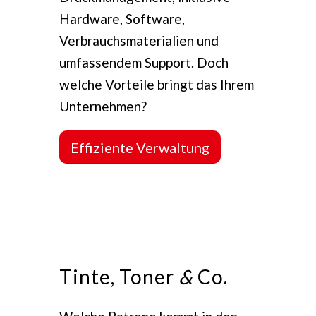
Hardware, Software,
Verbrauchsmaterialien und
umfassendem Support. Doch
welche Vorteile bringt das Ihrem
Unternehmen?
Effiziente Verwaltung
Tinte, Toner
&
Co.