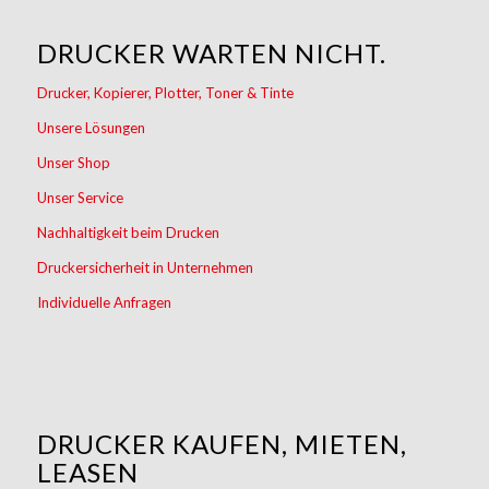
DRUCKER WARTEN NICHT.
Drucker, Kopierer, Plotter, Toner & Tinte
Unsere Lösungen
Unser Shop
Unser Service
Nachhaltigkeit beim Drucken
Druckersicherheit in Unternehmen
Individuelle Anfragen
DRUCKER KAUFEN, MIETEN,
LEASEN