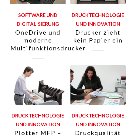
SOFTWARE UND
DRUCKTECHNOLOGIE
DIGITALISIERUNG
UND INNOVATION
OneDrive und
Drucker zieht
moderne
kein Papier ein
Multifunktionsdrucker
DRUCKTECHNOLOGIE
DRUCKTECHNOLOGIE
UND INNOVATION
UND INNOVATION
Plotter MFP –
Druckqualität