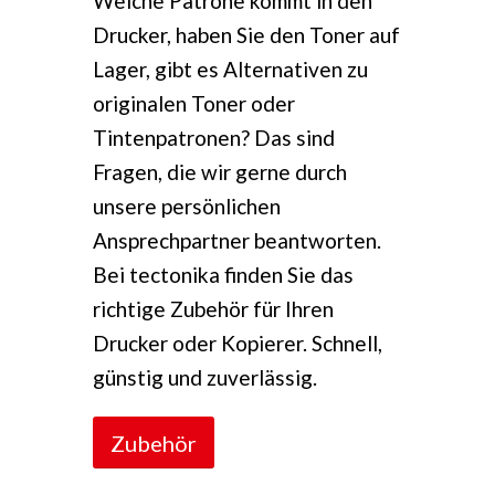
Welche Patrone kommt in den
Drucker, haben Sie den Toner auf
Lager, gibt es Alternativen zu
originalen Toner oder
Tintenpatronen? Das sind
Fragen, die wir gerne durch
unsere persönlichen
Ansprechpartner beantworten.
Bei tectonika finden Sie das
richtige Zubehör für Ihren
Drucker oder Kopierer. Schnell,
günstig und zuverlässig.
Zubehör