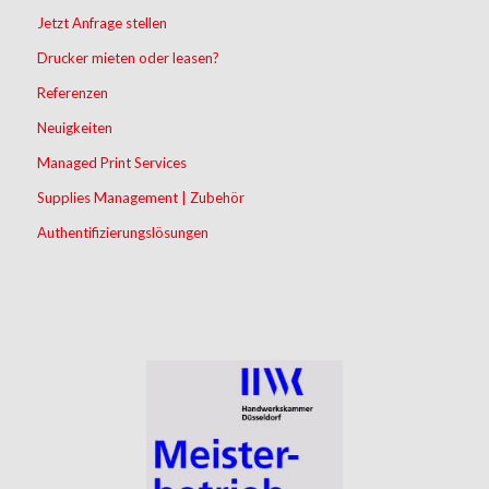
Jetzt Anfrage stellen
Drucker mieten oder leasen?
Referenzen
Neuigkeiten
Managed Print Services
Supplies Management | Zubehör
Authentifizierungslösungen