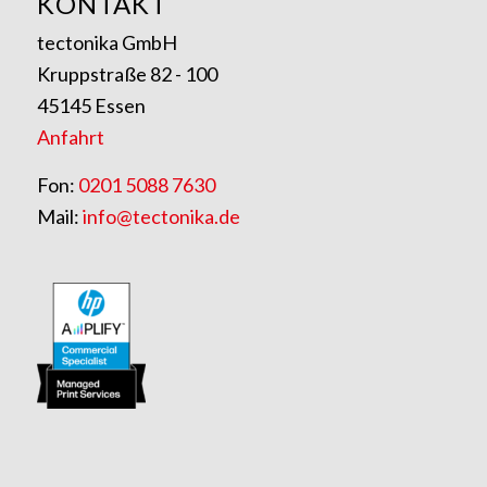
KONTAKT
tectonika GmbH
Kruppstraße 82 - 100
45145 Essen
Anfahrt
Fon:
0201 5088 7630
Mail:
info@tectonika.de