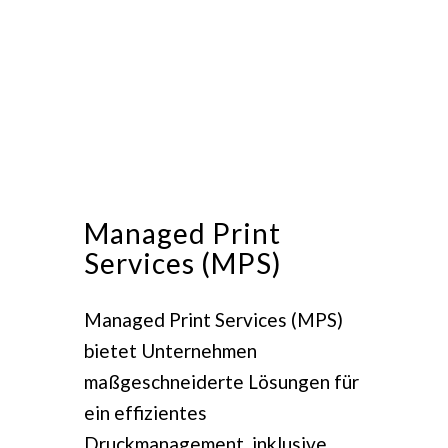
Managed Print
Services (MPS)
Managed Print Services (MPS)
bietet Unternehmen
maßgeschneiderte Lösungen für
ein effizientes
Druckmanagement, inklusive