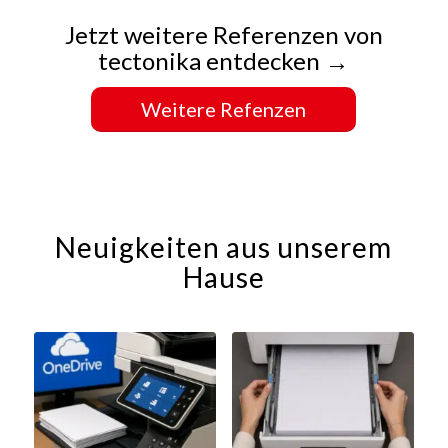
Jetzt weitere Referenzen von
tectonika entdecken →
Weitere Refenzen
Neuigkeiten aus unserem
Hause