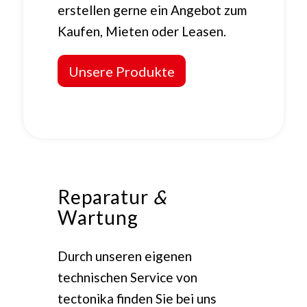
erstellen gerne ein Angebot zum
Kaufen, Mieten oder Leasen.
Unsere Produkte
Reparatur
&
Wartung
Durch unseren eigenen
technischen Service von
tectonika finden Sie bei uns