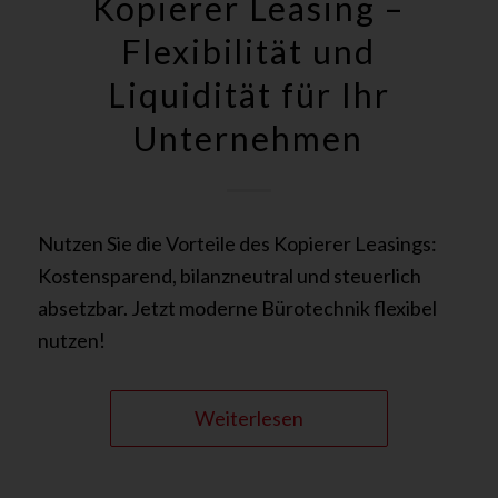
Kopierer Leasing –
Flexibilität und
Liquidität für Ihr
Unternehmen
Nutzen Sie die Vorteile des Kopierer Leasings:
Kostensparend, bilanzneutral und steuerlich
absetzbar. Jetzt moderne Bürotechnik flexibel
nutzen!
Weiterlesen