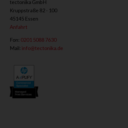
tectonika GmbH
Kruppstraße 82 - 100
45145 Essen
Anfahrt
Fon:
0201 5088 7630
Mail:
info@tectonika.de