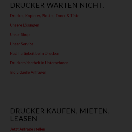
DRUCKER WARTEN NICHT.
Drucker, Kopierer, Plotter, Toner & Tinte
Unsere Lösungen
Unser Shop
Unser Service
Nachhaltigkeit beim Drucken
Druckersicherheit in Unternehmen
Individuelle Anfragen
DRUCKER KAUFEN, MIETEN,
LEASEN
Jetzt Anfrage stellen