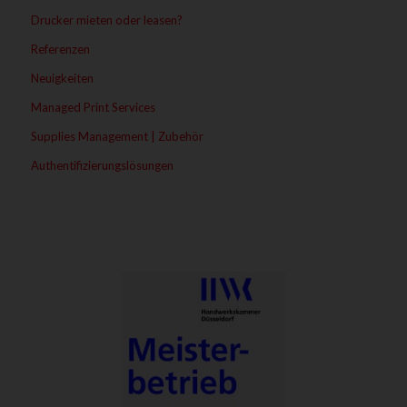
Drucker mieten oder leasen?
Referenzen
Neuigkeiten
Managed Print Services
Supplies Management | Zubehör
Authentifizierungslösungen