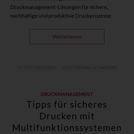
Druckmanagement-Lösungen für sichere,
nachhaltige und produktive Druckprozesse.
Weiterlesen
/
29. OKTOBER 2024
VON
THOMAS SCHWEPPE
DRUCKMANAGEMENT
Tipps für sicheres
Drucken mit
Multifunktionssystemen