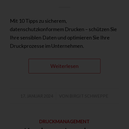
Mit 10 Tipps zu sicherem,
datenschutzkonformem Drucken – schützen Sie
Ihre sensiblen Daten und optimieren Sie Ihre
Druckprozesse im Unternehmen.
Weiterlesen
/
17. JANUAR 2024
VON
BIRGIT SCHWEPPE
DRUCKMANAGEMENT