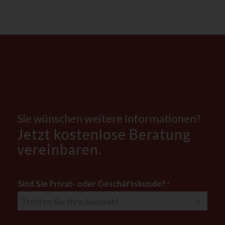
Sie wünschen weitere Informationen?
Jetzt kostenlose Beratung
vereinbaren.
Sind Sie Privat- oder Geschäftskunde?
*