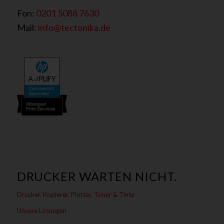
Fon:
0201 5088 7630
Mail:
info@tectonika.de
DRUCKER WARTEN NICHT.
Drucker, Kopierer, Plotter, Toner & Tinte
Unsere Lösungen