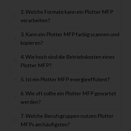
2. Welche Formate kann ein Plotter MFP
verarbeiten?
3. Kann ein Plotter MFP farbig scannen und
kopieren?
4. Wie hoch sind die Betriebskosten eines
Plotter MFP?
5. Ist ein Plotter MFP energieeffizient?
6. Wie oft sollte ein Plotter MFP gewartet
werden?
7. Welche Berufsgruppen nutzen Plotter
MFPs am häufigsten?