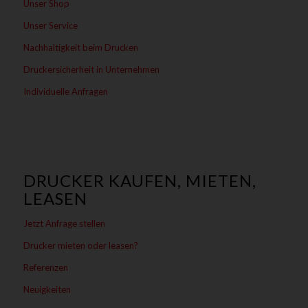
Unser Shop
Unser Service
Nachhaltigkeit beim Drucken
Druckersicherheit in Unternehmen
Individuelle Anfragen
DRUCKER KAUFEN, MIETEN,
LEASEN
Jetzt Anfrage stellen
Drucker mieten oder leasen?
Referenzen
Neuigkeiten