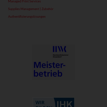
Managed Print Services
Supplies Management | Zubehör
Authentifizierungslösungen