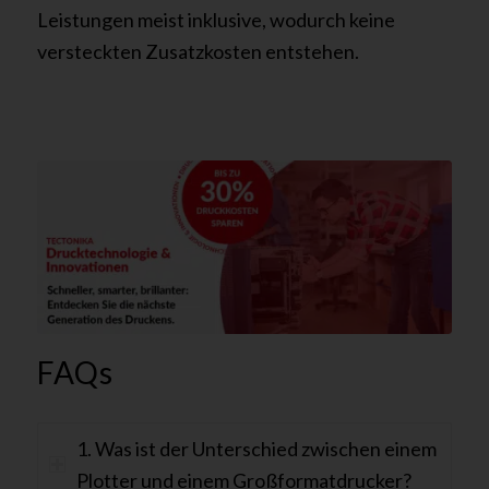
Leistungen meist inklusive, wodurch keine
versteckten Zusatzkosten entstehen.
FAQs
1. Was ist der Unterschied zwischen einem
Plotter und einem Großformatdrucker?