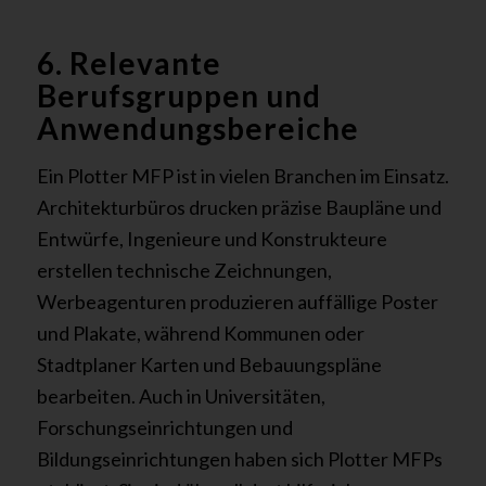
6. Relevante
Berufsgruppen und
Anwendungsbereiche
Ein Plotter MFP ist in vielen Branchen im Einsatz.
Architekturbüros drucken präzise Baupläne und
Entwürfe, Ingenieure und Konstrukteure
erstellen technische Zeichnungen,
Werbeagenturen produzieren auffällige Poster
und Plakate, während Kommunen oder
Stadtplaner Karten und Bebauungspläne
bearbeiten. Auch in Universitäten,
Forschungseinrichtungen und
Bildungseinrichtungen haben sich Plotter MFPs