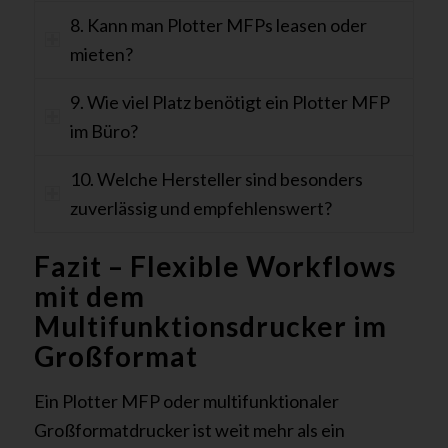
8. Kann man Plotter MFPs leasen oder
mieten?
9. Wie viel Platz benötigt ein Plotter MFP
im Büro?
10. Welche Hersteller sind besonders
zuverlässig und empfehlenswert?
Fazit – Flexible Workflows
mit dem
Multifunktionsdrucker im
Großformat
Ein Plotter MFP oder multifunktionaler
Großformatdrucker ist weit mehr als ein