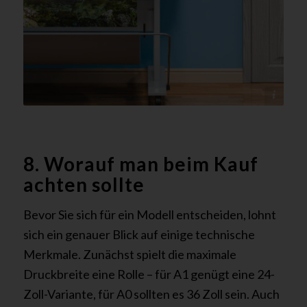
@canva - tectonika
8. Worauf man beim Kauf
achten sollte
Bevor Sie sich für ein Modell entscheiden, lohnt
sich ein genauer Blick auf einige technische
Merkmale. Zunächst spielt die maximale
Druckbreite eine Rolle – für A1 genügt eine 24-
Zoll-Variante, für A0 sollten es 36 Zoll sein. Auch