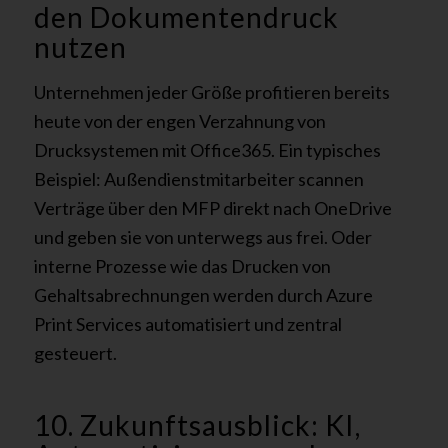
den Dokumentendruck
nutzen
Unternehmen jeder Größe profitieren bereits
heute von der engen Verzahnung von
Drucksystemen mit Office365. Ein typisches
Beispiel: Außendienstmitarbeiter scannen
Verträge über den MFP direkt nach OneDrive
und geben sie von unterwegs aus frei. Oder
interne Prozesse wie das Drucken von
Gehaltsabrechnungen werden durch Azure
Print Services automatisiert und zentral
gesteuert.
10. Zukunftsausblick: KI,