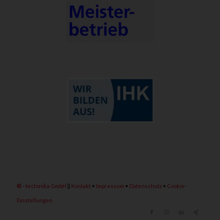
©
-
tectonika GmbH
||
Kontakt
•
Impressum
•
Datenschutz
•
Cookie-
Einstellungen