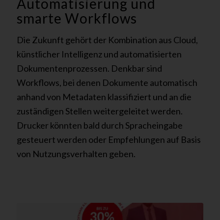
Automatisierung und
smarte Workflows
Die Zukunft gehört der Kombination aus Cloud,
künstlicher Intelligenz und automatisierten
Dokumentenprozessen. Denkbar sind
Workflows, bei denen Dokumente automatisch
anhand von Metadaten klassifiziert und an die
zuständigen Stellen weitergeleitet werden.
Drucker könnten bald durch Spracheingabe
gesteuert werden oder Empfehlungen auf Basis
von Nutzungsverhalten geben.