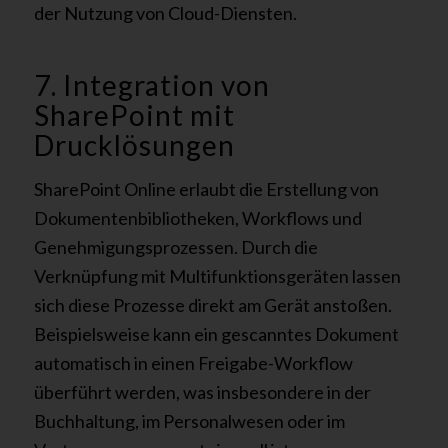
der Nutzung von Cloud-Diensten.
7. Integration von
SharePoint mit
Drucklösungen
SharePoint Online erlaubt die Erstellung von
Dokumentenbibliotheken, Workflows und
Genehmigungsprozessen. Durch die
Verknüpfung mit Multifunktionsgeräten lassen
sich diese Prozesse direkt am Gerät anstoßen.
Beispielsweise kann ein gescanntes Dokument
automatisch in einen Freigabe-Workflow
überführt werden, was insbesondere in der
Buchhaltung, im Personalwesen oder im