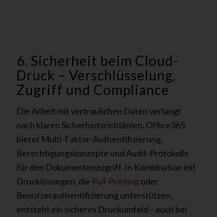
6. Sicherheit beim Cloud-
Druck – Verschlüsselung,
Zugriff und Compliance
Die Arbeit mit vertraulichen Daten verlangt
nach klaren Sicherheitsrichtlinien. Office365
bietet Multi-Faktor-Authentifizierung,
Berechtigungskonzepte und Audit-Protokolle
für den Dokumentenzugriff. In Kombination mit
Drucklösungen, die
Pull-Printing
oder
Benutzerauthentifizierung unterstützen,
entsteht ein sicheres Druckumfeld – auch bei