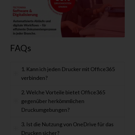
FAQs
1. Kann ich jeden Drucker mit Office365
verbinden?
2. Welche Vorteile bietet Office365
gegenüber herkömmlichen
Druckumgebungen?
3. Ist die Nutzung von OneDrive für das
Drucken sicher?