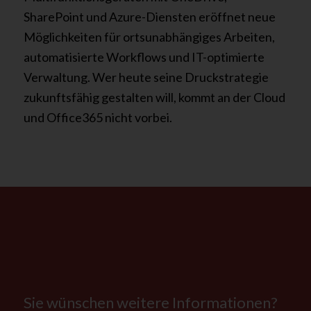
SharePoint und Azure-Diensten eröffnet neue
Möglichkeiten für ortsunabhängiges Arbeiten,
automatisierte Workflows und IT-optimierte
Verwaltung. Wer heute seine Druckstrategie
zukunftsfähig gestalten will, kommt an der Cloud
und Office365 nicht vorbei.
Sie wünschen weitere Informationen?