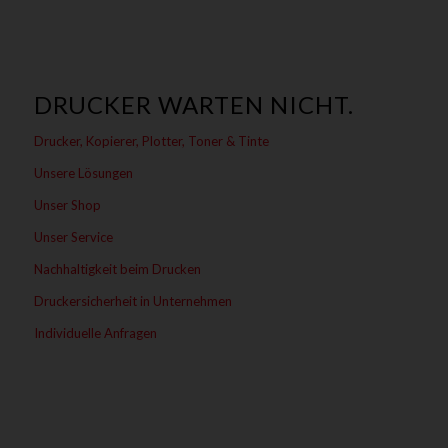
DRUCKER WARTEN NICHT.
Drucker, Kopierer, Plotter, Toner & Tinte
Unsere Lösungen
Unser Shop
Unser Service
Nachhaltigkeit beim Drucken
Druckersicherheit in Unternehmen
Individuelle Anfragen