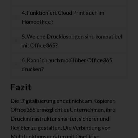
4. Funktioniert Cloud Print auch im
Homeoffice?
5. Welche Drucklösungen sind kompatibel
mit Office365?
6. Kann ich auch mobil über Office365
drucken?
Fazit
Die Digitalisierung endet nicht am Kopierer.
Office365 ermöglicht es Unternehmen, ihre
Druckinfrastruktur smarter, sicherer und
flexibler zu gestalten. Die Verbindung von
Multifunktionsgeräten mit OneDrive,