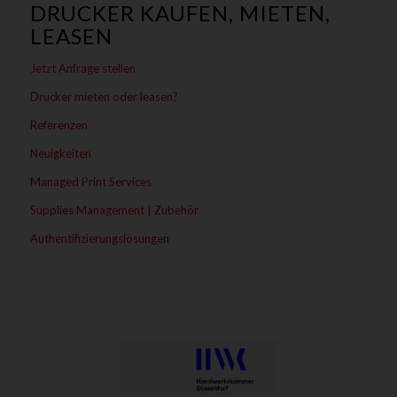
DRUCKER KAUFEN, MIETEN,
LEASEN
Jetzt Anfrage stellen
Drucker mieten oder leasen?
Referenzen
Neuigkeiten
Managed Print Services
Supplies Management | Zubehör
Authentifizierungslösungen