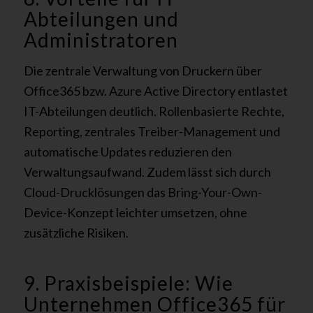
Abteilungen und
Administratoren
Die zentrale Verwaltung von Druckern über
Office365 bzw. Azure Active Directory entlastet
IT-Abteilungen deutlich. Rollenbasierte Rechte,
Reporting, zentrales Treiber-Management und
automatische Updates reduzieren den
Verwaltungsaufwand. Zudem lässt sich durch
Cloud-Drucklösungen das Bring-Your-Own-
Device-Konzept leichter umsetzen, ohne
zusätzliche Risiken.
9. Praxisbeispiele: Wie
Unternehmen Office365 für