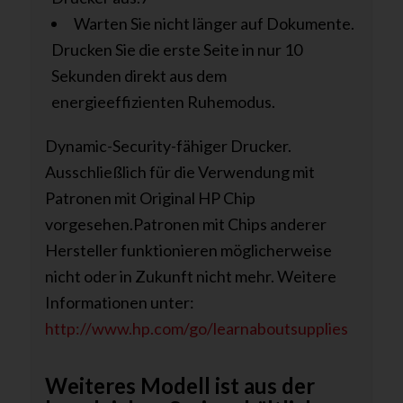
Warten Sie nicht länger auf Dokumente.
Drucken Sie die erste Seite in nur 10
Sekunden direkt aus dem
energieeffizienten Ruhemodus.
Dynamic-Security-fähiger Drucker.
Ausschließlich für die Verwendung mit
Patronen mit Original HP Chip
vorgesehen.Patronen mit Chips anderer
Hersteller funktionieren möglicherweise
nicht oder in Zukunft nicht mehr. Weitere
Informationen unter:
http://www.hp.com/go/learnaboutsupplies
Weiteres Modell ist aus der