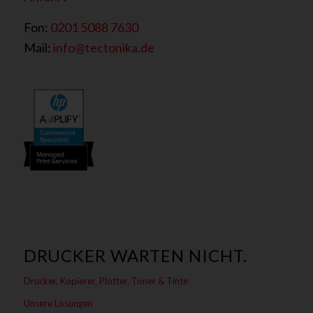
Fon:
0201 5088 7630
Mail:
info@tectonika.de
DRUCKER WARTEN NICHT.
Drucker, Kopierer, Plotter, Toner & Tinte
Unsere Lösungen