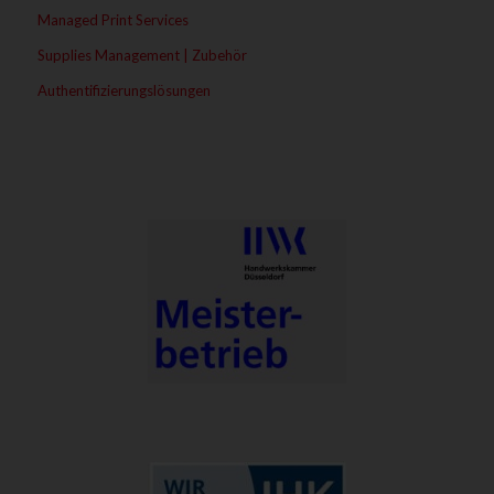
Managed Print Services
Supplies Management | Zubehör
Authentifizierungslösungen