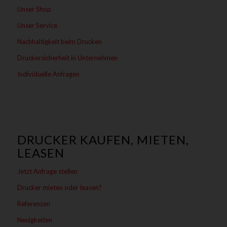
Unser Shop
Unser Service
Nachhaltigkeit beim Drucken
Druckersicherheit in Unternehmen
Individuelle Anfragen
DRUCKER KAUFEN, MIETEN,
LEASEN
Jetzt Anfrage stellen
Drucker mieten oder leasen?
Referenzen
Neuigkeiten