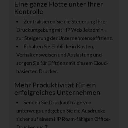
Eine ganze Flotte unter Ihrer
Kontrolle
Zentralisieren Sie die Steuerung Ihrer
Druckumgebung mit HP Web Jetadmin –
zur Steigerung der Unternehmenseffizienz.
Erhalten Sie Einblicke in Kosten,
Verhaltensweisen und Auslastung und
sorgen Sie für Effizienz mit diesem Cloud-
basierten Drucker.
Mehr Produktivität für ein
erfolgreiches Unternehmen
Senden Sie Druckaufträge von
unterwegs und geben Sie die Ausdrucke
sicher auf einem HP Roam-fähigen Office-
Drucker aus.7