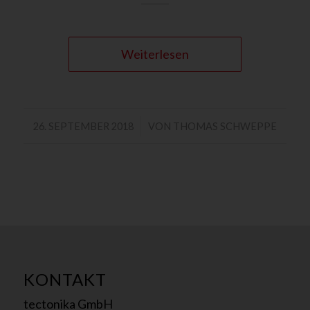
Weiterlesen
/
26. SEPTEMBER 2018
VON
THOMAS SCHWEPPE
KONTAKT
tectonika GmbH