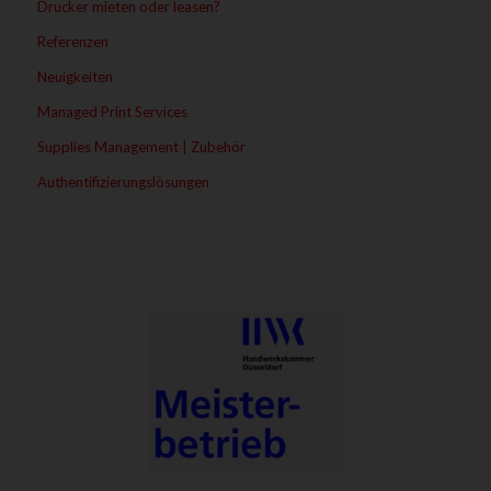
Drucker mieten oder leasen?
Referenzen
Neuigkeiten
Managed Print Services
Supplies Management | Zubehör
Authentifizierungslösungen