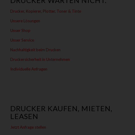
DRUCKER WARTEN NICHT.
Drucker, Kopierer, Plotter, Toner & Tinte
Unsere Lösungen
Unser Shop
Unser Service
Nachhaltigkeit beim Drucken
Druckersicherheit in Unternehmen
Individuelle Anfragen
DRUCKER KAUFEN, MIETEN,
LEASEN
Jetzt Anfrage stellen