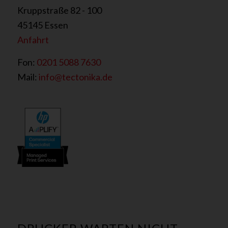
Kruppstraße 82 - 100
45145 Essen
Anfahrt
Fon:
0201 5088 7630
Mail:
info@tectonika.de