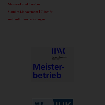
Managed Print Services
Supplies Management | Zubehör
Authentifizierungslösungen