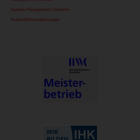
Supplies Management | Zubehör
Authentifizierungslösungen