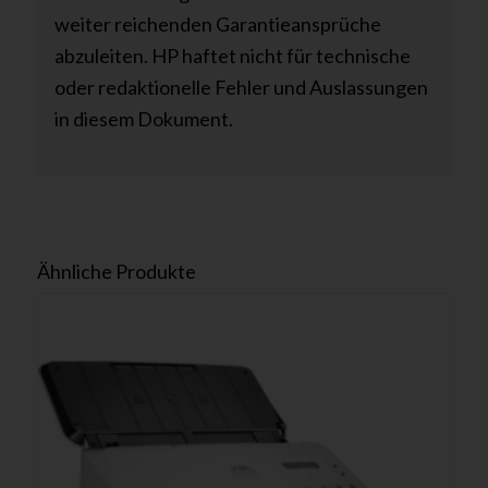
weiter reichenden Garantieansprüche
abzuleiten. HP haftet nicht für technische
oder redaktionelle Fehler und Auslassungen
in diesem Dokument.
Ähnliche Produkte