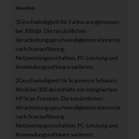
Überblick
1Geschwindigkeit für Farbscans gemessen
bei 300 dpi. Die tatsächlichen
Verarbeitungsgeschwindigkeiten können je
nach Scanauflösung,
Netzwerkeigenschaften, PC-Leistung und
Anwendungssoftware variieren.
2Geschwindigkeit für Scannen in Schwarz-
Weiß bei 300 dpi mithilfe von integriertem
HP Scan Premium. Die tatsächlichen
Verarbeitungsgeschwindigkeiten können je
nach Scanauflösung,
Netzwerkeigenschaften, PC-Leistung und
Anwendungssoftware variieren.