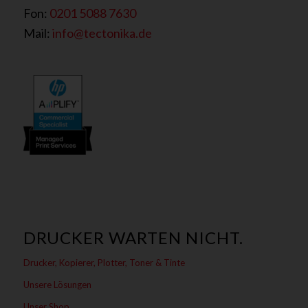
Fon:
0201 5088 7630
Mail:
info@tectonika.de
DRUCKER WARTEN NICHT.
Drucker, Kopierer, Plotter, Toner & Tinte
Unsere Lösungen
Unser Shop