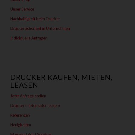
Unser Service
Nachhaltigkeit beim Drucken
Druckersicherheit in Unternehmen
Individuelle Anfragen
DRUCKER KAUFEN, MIETEN,
LEASEN
Jetzt Anfrage stellen
Drucker mieten oder leasen?
Referenzen
Neuigkeiten
Managed Print Services