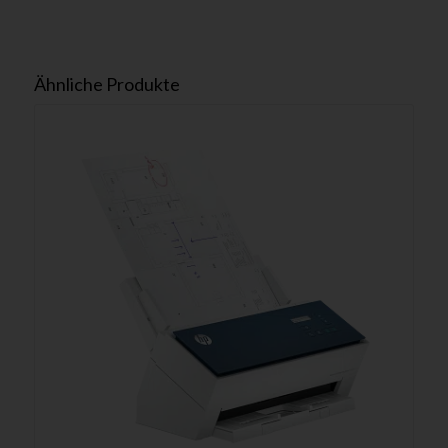
Ähnliche Produkte