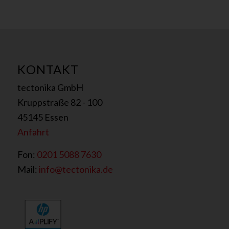
KONTAKT
tectonika GmbH
Kruppstraße 82 - 100
45145 Essen
Anfahrt
Fon:
0201 5088 7630
Mail:
info@tectonika.de