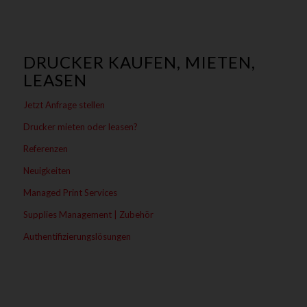
DRUCKER KAUFEN, MIETEN,
LEASEN
Jetzt Anfrage stellen
Drucker mieten oder leasen?
Referenzen
Neuigkeiten
Managed Print Services
Supplies Management | Zubehör
Authentifizierungslösungen