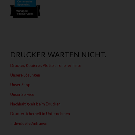
DRUCKER WARTEN NICHT.
Drucker, Kopierer, Plotter, Toner & Tinte
Unsere Lösungen
Unser Shop
Unser Service
Nachhaltigkeit beim Drucken
Druckersicherheit in Unternehmen
Individuelle Anfragen