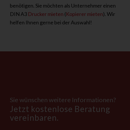
benötigen. Sie möchten als Unternehmer einen
DIN A3
Drucker mieten
(
Kopierer mieten
). Wir
helfen Ihnen gerne bei der Auswahl!
Sie wünschen weitere Informationen?
Jetzt kostenlose Beratung
vereinbaren.