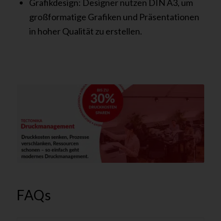
Grafikdesign: Designer nutzen DIN A3, um
großformatige Grafiken und Präsentationen
in hoher Qualität zu erstellen.
FAQs