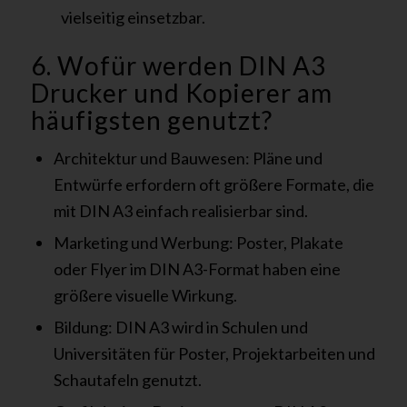
vielseitig einsetzbar.
6. Wofür werden DIN A3
Drucker und Kopierer am
häufigsten genutzt?
Architektur und Bauwesen: Pläne und
Entwürfe erfordern oft größere Formate, die
mit DIN A3 einfach realisierbar sind.
Marketing und Werbung: Poster, Plakate
oder Flyer im DIN A3-Format haben eine
größere visuelle Wirkung.
Bildung: DIN A3 wird in Schulen und
Universitäten für Poster, Projektarbeiten und
Schautafeln genutzt.