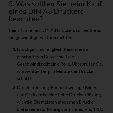
5. Was sollten Sie beim Kauf
eines DIN A3 Druckers
beachten?
Beim Kauf eines DIN A3 Druckers sollten Sie auf
einige wichtige Faktoren achten:
Druckgeschwindigkeit: Besonders in
geschäftigen Büros spielt die
Geschwindigkeit eine Rolle. Überprüfen Sie,
wie viele Seiten pro Minute der Drucker
schafft.
Druckauflösung: Für hochwertige Bilder
und Grafiken ist eine hohe Druckauflösung
wichtig. Die meisten modernen Drucker
bieten eine Auflösung von mindestens 1200