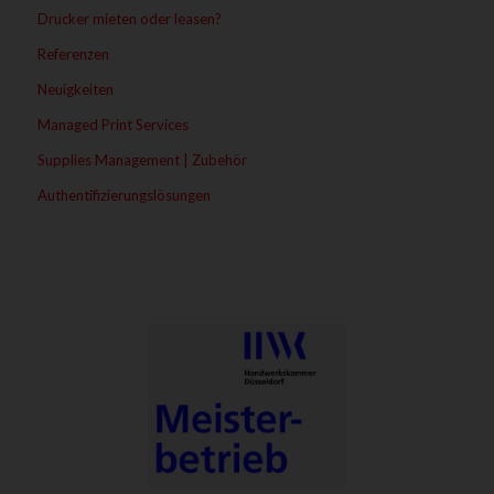
Drucker mieten oder leasen?
Referenzen
Neuigkeiten
Managed Print Services
Supplies Management | Zubehör
Authentifizierungslösungen