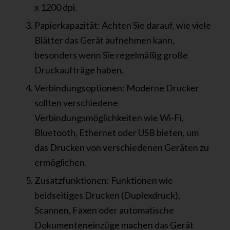
x 1200 dpi.
Papierkapazität: Achten Sie darauf, wie viele
Blätter das Gerät aufnehmen kann,
besonders wenn Sie regelmäßig große
Druckaufträge haben.
Verbindungsoptionen: Moderne Drucker
sollten verschiedene
Verbindungsmöglichkeiten wie Wi-Fi,
Bluetooth, Ethernet oder USB bieten, um
das Drucken von verschiedenen Geräten zu
ermöglichen.
Zusatzfunktionen: Funktionen wie
beidseitiges Drucken (Duplexdruck),
Scannen, Faxen oder automatische
Dokumenteneinzüge machen das Gerät