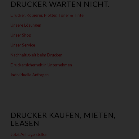
DRUCKER WARTEN NICHT.
Drucker, Kopierer, Plotter, Toner & Tinte
Unsere Lösungen
Unser Shop
Unser Service
Nachhaltigkeit beim Drucken
Druckersicherheit in Unternehmen
Individuelle Anfragen
DRUCKER KAUFEN, MIETEN,
LEASEN
Jetzt Anfrage stellen