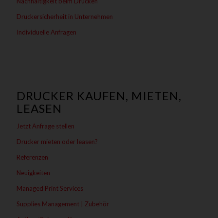
Nachhaltigkeit beim Drucken
Druckersicherheit in Unternehmen
Individuelle Anfragen
DRUCKER KAUFEN, MIETEN,
LEASEN
Jetzt Anfrage stellen
Drucker mieten oder leasen?
Referenzen
Neuigkeiten
Managed Print Services
Supplies Management | Zubehör