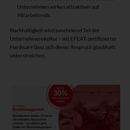
Unternehmen wirken attraktiver auf
Mitarbeitende.
Nachhaltigkeit wird zunehmend Teil der
Unternehmenskultur – mit EPEAT-zertifizierter
Hardware lässt sich dieser Anspruch glaubhaft
unterstreichen.