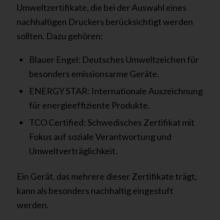
Umweltzertifikate, die bei der Auswahl eines
nachhaltigen Druckers berücksichtigt werden
sollten. Dazu gehören:
Blauer Engel: Deutsches Umweltzeichen für
besonders emissionsarme Geräte.
ENERGY STAR: Internationale Auszeichnung
für energieeffiziente Produkte.
TCO Certified: Schwedisches Zertifikat mit
Fokus auf soziale Verantwortung und
Umweltverträglichkeit.
Ein Gerät, das mehrere dieser Zertifikate trägt,
kann als besonders nachhaltig eingestuft
werden.