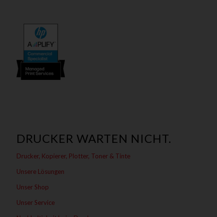
DRUCKER WARTEN NICHT.
Drucker, Kopierer, Plotter, Toner & Tinte
Unsere Lösungen
Unser Shop
Unser Service