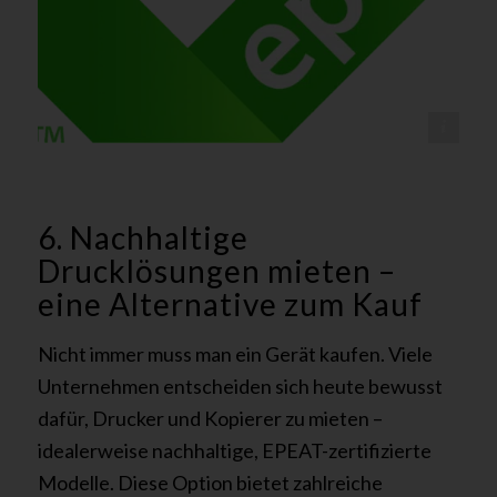
@EPEAT - tectonika
6. Nachhaltige
Drucklösungen mieten –
eine Alternative zum Kauf
Nicht immer muss man ein Gerät kaufen. Viele
Unternehmen entscheiden sich heute bewusst
dafür, Drucker und Kopierer zu mieten –
idealerweise nachhaltige, EPEAT-zertifizierte
Modelle. Diese Option bietet zahlreiche