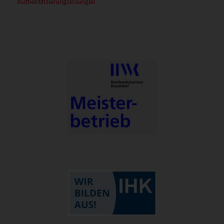
Authentifizierungslösungen