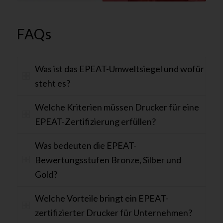
FAQs
Was ist das EPEAT-Umweltsiegel und wofür
steht es?
Welche Kriterien müssen Drucker für eine
EPEAT-Zertifizierung erfüllen?
Was bedeuten die EPEAT-
Bewertungsstufen Bronze, Silber und
Gold?
Welche Vorteile bringt ein EPEAT-
zertifizierter Drucker für Unternehmen?