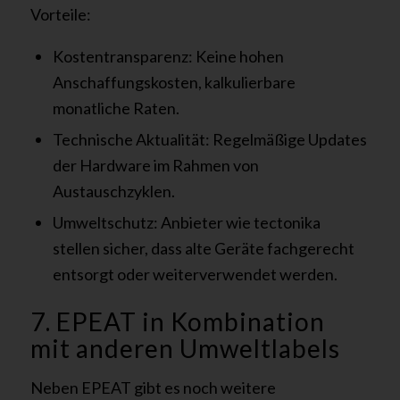
Vorteile:
Kostentransparenz: Keine hohen
Anschaffungskosten, kalkulierbare
monatliche Raten.
Technische Aktualität: Regelmäßige Updates
der Hardware im Rahmen von
Austauschzyklen.
Umweltschutz: Anbieter wie tectonika
stellen sicher, dass alte Geräte fachgerecht
entsorgt oder weiterverwendet werden.
7. EPEAT in Kombination
mit anderen Umweltlabels
Neben EPEAT gibt es noch weitere