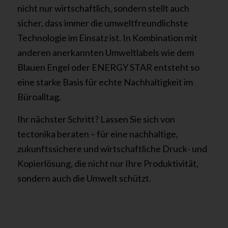
nicht nur wirtschaftlich, sondern stellt auch
sicher, dass immer die umweltfreundlichste
Technologie im Einsatz ist. In Kombination mit
anderen anerkannten Umweltlabels wie dem
Blauen Engel oder ENERGY STAR entsteht so
eine starke Basis für echte Nachhaltigkeit im
Büroalltag.
Ihr nächster Schritt? Lassen Sie sich von
tectonika beraten – für eine nachhaltige,
zukunftssichere und wirtschaftliche Druck- und
Kopierlösung, die nicht nur Ihre Produktivität,
sondern auch die Umwelt schützt.