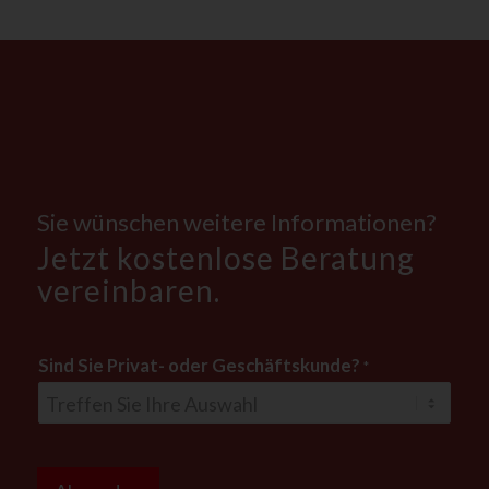
Sie wünschen weitere Informationen?
Jetzt kostenlose Beratung
vereinbaren.
Sind Sie Privat- oder Geschäftskunde?
*
*