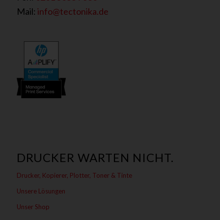
Mail:
info@tectonika.de
DRUCKER WARTEN NICHT.
Drucker, Kopierer, Plotter, Toner & Tinte
Unsere Lösungen
Unser Shop