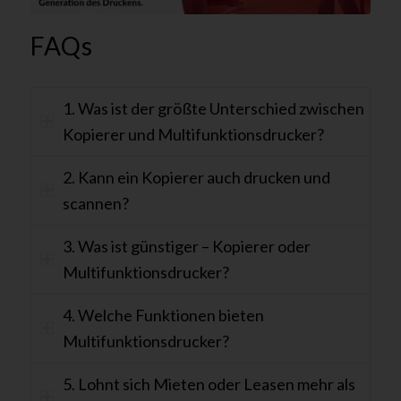
FAQs
1. Was ist der größte Unterschied zwischen
Kopierer und Multifunktionsdrucker?
2. Kann ein Kopierer auch drucken und
scannen?
3. Was ist günstiger – Kopierer oder
Multifunktionsdrucker?
4. Welche Funktionen bieten
Multifunktionsdrucker?
5. Lohnt sich Mieten oder Leasen mehr als