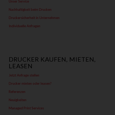
Unser Service
Nachhaltigkeit beim Drucken
Druckersicherheit in Unternehmen
Individuelle Anfragen
DRUCKER KAUFEN, MIETEN,
LEASEN
Jetzt Anfrage stellen
Drucker mieten oder leasen?
Referenzen
Neuigkeiten
Managed Print Services