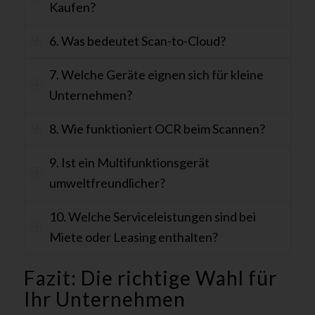
Kaufen?
6. Was bedeutet Scan-to-Cloud?
7. Welche Geräte eignen sich für kleine
Unternehmen?
8. Wie funktioniert OCR beim Scannen?
9. Ist ein Multifunktionsgerät
umweltfreundlicher?
10. Welche Serviceleistungen sind bei
Miete oder Leasing enthalten?
Fazit: Die richtige Wahl für
Ihr Unternehmen