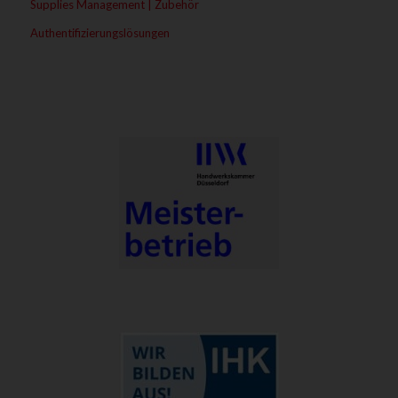
Supplies Management | Zubehör
Authentifizierungslösungen