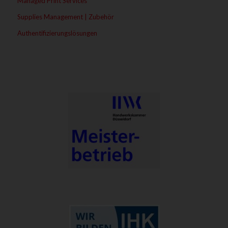
Managed Print Services
Supplies Management | Zubehör
Authentifizierungslösungen