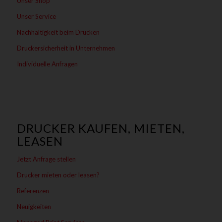
Unser Shop
Unser Service
Nachhaltigkeit beim Drucken
Druckersicherheit in Unternehmen
Individuelle Anfragen
DRUCKER KAUFEN, MIETEN,
LEASEN
Jetzt Anfrage stellen
Drucker mieten oder leasen?
Referenzen
Neuigkeiten