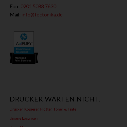
Fon:
0201 5088 7630
Mail:
info@tectonika.de
DRUCKER WARTEN NICHT.
Drucker, Kopierer, Plotter, Toner & Tinte
Unsere Lösungen