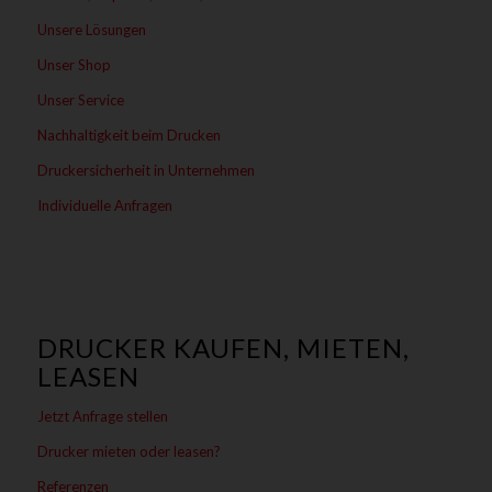
Unsere Lösungen
Unser Shop
Unser Service
Nachhaltigkeit beim Drucken
Druckersicherheit in Unternehmen
Individuelle Anfragen
DRUCKER KAUFEN, MIETEN,
LEASEN
Jetzt Anfrage stellen
Drucker mieten oder leasen?
Referenzen