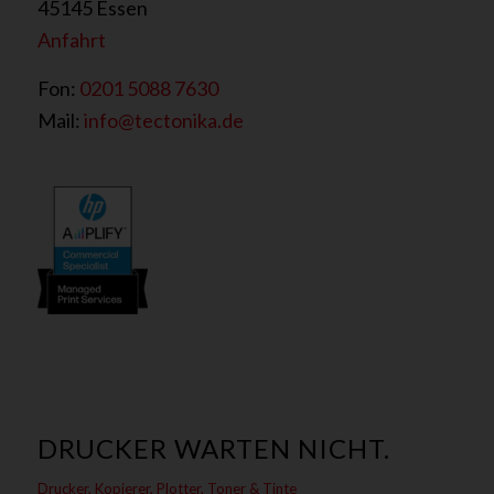
45145 Essen
Anfahrt
Fon:
0201 5088 7630
Mail:
info@tectonika.de
DRUCKER WARTEN NICHT.
Drucker, Kopierer, Plotter, Toner & Tinte