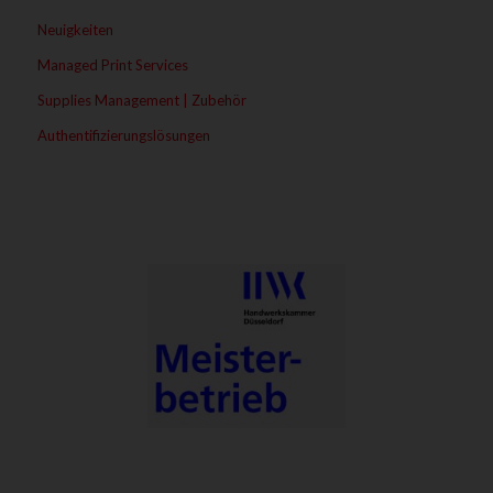
Neuigkeiten
Managed Print Services
Supplies Management | Zubehör
Authentifizierungslösungen