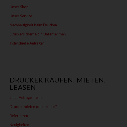
Unser Shop
Unser Service
Nachhaltigkeit beim Drucken
Druckersicherheit in Unternehmen
Individuelle Anfragen
DRUCKER KAUFEN, MIETEN,
LEASEN
Jetzt Anfrage stellen
Drucker mieten oder leasen?
Referenzen
Neuigkeiten