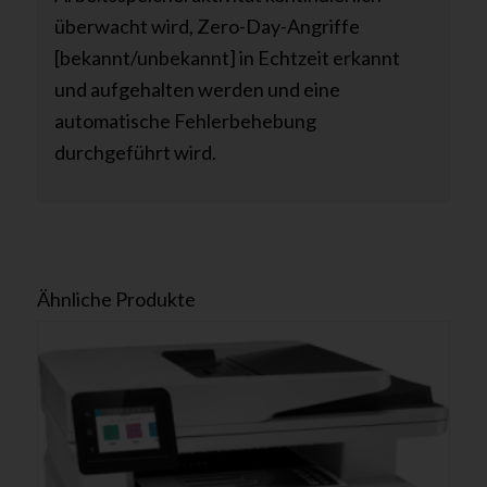
überwacht wird, Zero-Day-Angriffe
[bekannt/unbekannt] in Echtzeit erkannt
und aufgehalten werden und eine
automatische Fehlerbehebung
durchgeführt wird.
Ähnliche Produkte