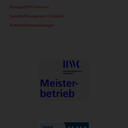
Managed Print Services
Supplies Management | Zubehör
Authentifizierungslösungen