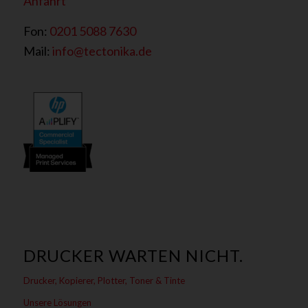
Anfahrt
Fon:
0201 5088 7630
Mail:
info@tectonika.de
DRUCKER WARTEN NICHT.
Drucker, Kopierer, Plotter, Toner & Tinte
Unsere Lösungen