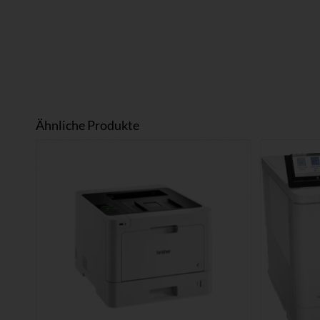
Ähnliche Produkte