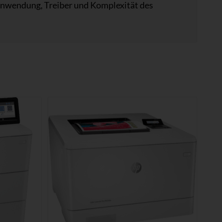
eanwendung, Treiber und Komplexität des