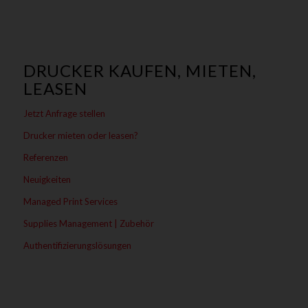
DRUCKER KAUFEN, MIETEN,
LEASEN
Jetzt Anfrage stellen
Drucker mieten oder leasen?
Referenzen
Neuigkeiten
Managed Print Services
Supplies Management | Zubehör
Authentifizierungslösungen