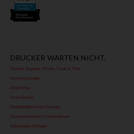
DRUCKER WARTEN NICHT.
Drucker, Kopierer, Plotter, Toner & Tinte
Unsere Lösungen
Unser Shop
Unser Service
Nachhaltigkeit beim Drucken
Druckersicherheit in Unternehmen
Individuelle Anfragen