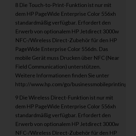
8 Die Touch-to-Print-Funktion ist nur mit
dem HP PageWide Enterprise Color 556xh
standardmäßig verfügbar. Erfordert den
Erwerb von optionalem HP Jetdirect 3000w
NFC-/Wireless Direct-Zubehör für den HP
PageWide Enterprise Color 556dn. Das
mobile Gerät muss Drucken über NFC (Near
Field Communication) unterstützen.
Weitere Informationen finden Sie unter
http://www.hp.com/go/businessmobileprinting.
9 Die Wireless Direct-Funktion ist nur mit
dem HP PageWide Enterprise Color 556xh
standardmäßig verfügbar. Erfordert den
Erwerb von optionalem HP Jetdirect 3000w
NFC-/Wireless Direct-Zubehör für den HP