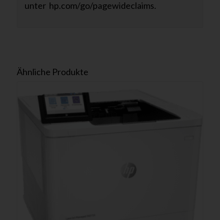
unter hp.com/go/pagewideclaims.
Ähnliche Produkte