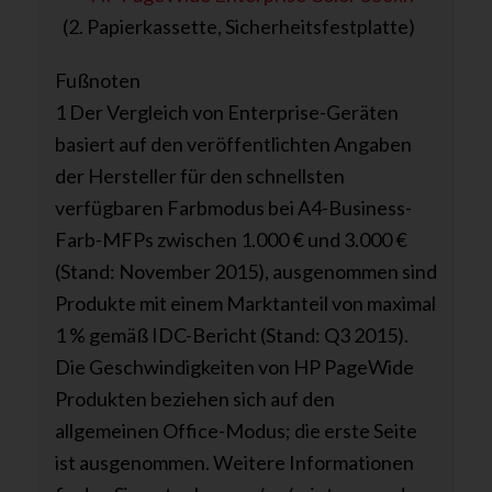
(2. Papierkassette, Sicherheitsfestplatte)
Fußnoten
1 Der Vergleich von Enterprise-Geräten
basiert auf den veröffentlichten Angaben
der Hersteller für den schnellsten
verfügbaren Farbmodus bei A4-Business-
Farb-MFPs zwischen 1.000 € und 3.000 €
(Stand: November 2015), ausgenommen sind
Produkte mit einem Marktanteil von maximal
1 % gemäß IDC-Bericht (Stand: Q3 2015).
Die Geschwindigkeiten von HP PageWide
Produkten beziehen sich auf den
allgemeinen Office-Modus; die erste Seite
ist ausgenommen. Weitere Informationen