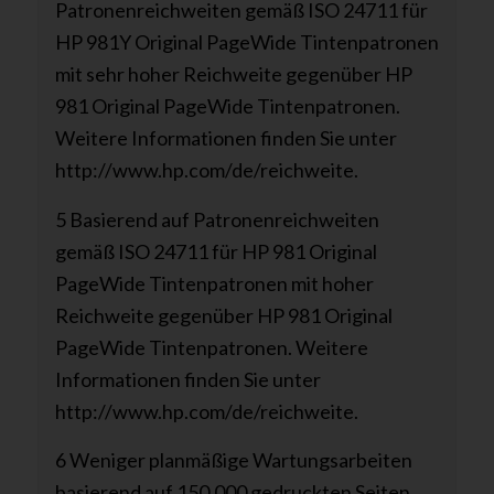
Patronenreichweiten gemäß ISO 24711 für
HP 981Y Original PageWide Tintenpatronen
mit sehr hoher Reichweite gegenüber HP
981 Original PageWide Tintenpatronen.
Weitere Informationen finden Sie unter
http://www.hp.com/de/reichweite.
5 Basierend auf Patronenreichweiten
gemäß ISO 24711 für HP 981 Original
PageWide Tintenpatronen mit hoher
Reichweite gegenüber HP 981 Original
PageWide Tintenpatronen. Weitere
Informationen finden Sie unter
http://www.hp.com/de/reichweite.
6 Weniger planmäßige Wartungsarbeiten
basierend auf 150.000 gedruckten Seiten