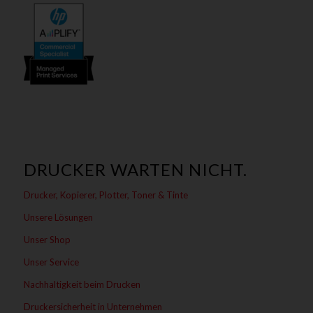
DRUCKER WARTEN NICHT.
Drucker, Kopierer, Plotter, Toner & Tinte
Unsere Lösungen
Unser Shop
Unser Service
Nachhaltigkeit beim Drucken
Druckersicherheit in Unternehmen