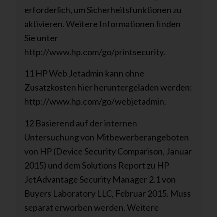
erforderlich, um Sicherheitsfunktionen zu
aktivieren. Weitere Informationen finden
Sie unter
http://www.hp.com/go/printsecurity.
11 HP Web Jetadmin kann ohne
Zusatzkosten hier heruntergeladen werden:
http://www.hp.com/go/webjetadmin.
12 Basierend auf der internen
Untersuchung von Mitbewerberangeboten
von HP (Device Security Comparison, Januar
2015) und dem Solutions Report zu HP
JetAdvantage Security Manager 2.1 von
Buyers Laboratory LLC, Februar 2015. Muss
separat erworben werden. Weitere