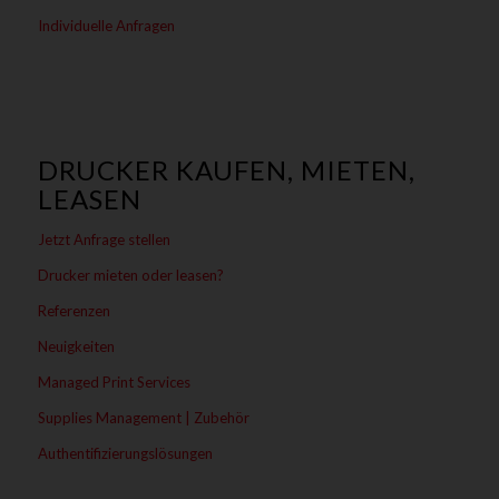
Individuelle Anfragen
DRUCKER KAUFEN, MIETEN,
LEASEN
Jetzt Anfrage stellen
Drucker mieten oder leasen?
Referenzen
Neuigkeiten
Managed Print Services
Supplies Management | Zubehör
Authentifizierungslösungen