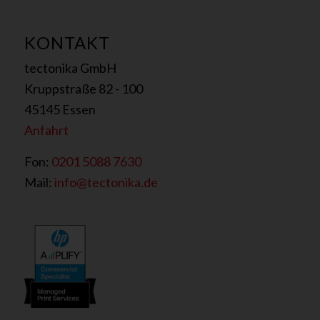
KONTAKT
tectonika GmbH
Kruppstraße 82 - 100
45145 Essen
Anfahrt
Fon:
0201 5088 7630
Mail:
info@tectonika.de