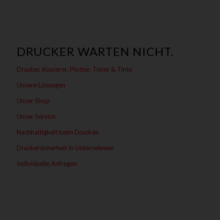
DRUCKER WARTEN NICHT.
Drucker, Kopierer, Plotter, Toner & Tinte
Unsere Lösungen
Unser Shop
Unser Service
Nachhaltigkeit beim Drucken
Druckersicherheit in Unternehmen
Individuelle Anfragen