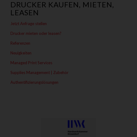
DRUCKER KAUFEN, MIETEN,
LEASEN
Jetzt Anfrage stellen
Drucker mieten oder leasen?
Referenzen
Neuigkeiten
Managed Print Services
Supplies Management | Zubehör
Authentifizierungslösungen