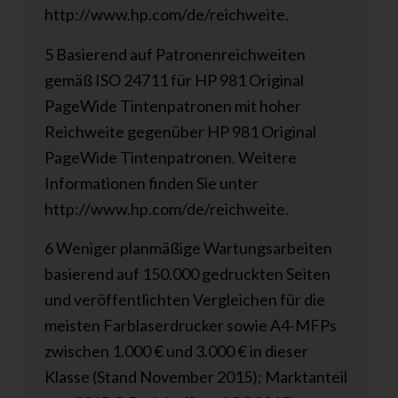
http://www.hp.com/de/reichweite.
5 Basierend auf Patronenreichweiten
gemäß ISO 24711 für HP 981 Original
PageWide Tintenpatronen mit hoher
Reichweite gegenüber HP 981 Original
PageWide Tintenpatronen. Weitere
Informationen finden Sie unter
http://www.hp.com/de/reichweite.
6 Weniger planmäßige Wartungsarbeiten
basierend auf 150.000 gedruckten Seiten
und veröffentlichten Vergleichen für die
meisten Farblaserdrucker sowie A4-MFPs
zwischen 1.000 € und 3.000 € in dieser
Klasse (Stand November 2015); Marktanteil