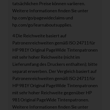
tatsächlichen Preise können variieren.
Weitere Informationen finden Sie unter
hp.com/go/pagewideclaims und
hp.com/go/learnaboutsupplies.
4 Die Reichweite basiert auf
Patronenreichweiten gemäß ISO 24711 für
HP 981Y Original PageWide Tintenpatronen
mit sehr hoher Reichweite (nicht im
Lieferumfang des Druckers enthalten); bitte
separat erwerben. Der Vergleich basiert auf
Patronenreichweiten gemäß ISO 24711 für
HP 981Y Original PageWide Tintenpatronen
mit sehr hoher Reichweite gegenüber HP
981 Original PageWide Tintenpatronen.
Weitere Informationen finden Sie unter