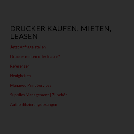
DRUCKER KAUFEN, MIETEN,
LEASEN
Jetzt Anfrage stellen
Drucker mieten oder leasen?
Referenzen
Neuigkeiten
Managed Print Services
Supplies Management | Zubehör
Authentifizierungslösungen