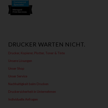
DRUCKER WARTEN NICHT.
Drucker, Kopierer, Plotter, Toner & Tinte
Unsere Lösungen
Unser Shop
Unser Service
Nachhaltigkeit beim Drucken
Druckersicherheit in Unternehmen
Individuelle Anfragen