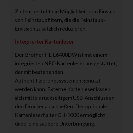
Zudem besteht die Möglichkeit zum Einsatz
von Feinstaubfiltern, die die Feinstaub-
Emission zusätzlich reduzieren.
Integrierter Kartenleser
Der Brother HL-L6400DW ist mit einem
integrierten NFC-Kartenleser ausgestattet,
der mit bestehenden
Authentifizierungssystemen genutzt
werden kann. Externe Kartenleser lassen
sich mittels rückseitigem USB-Anschluss an
den Drucker anschließen. Der optionale
Kartenleserhalter CH-1000 ermöglicht
dabei eine saubere Unterbringung.