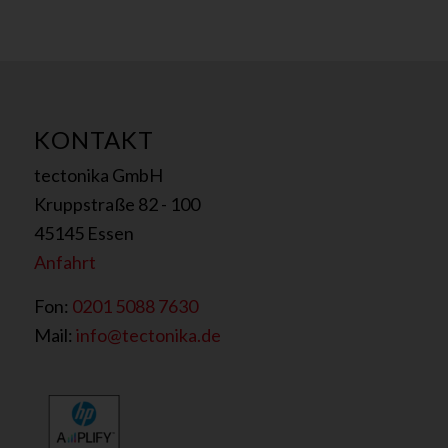
KONTAKT
tectonika GmbH
Kruppstraße 82 - 100
45145 Essen
Anfahrt
Fon:
0201 5088 7630
Mail:
info@tectonika.de