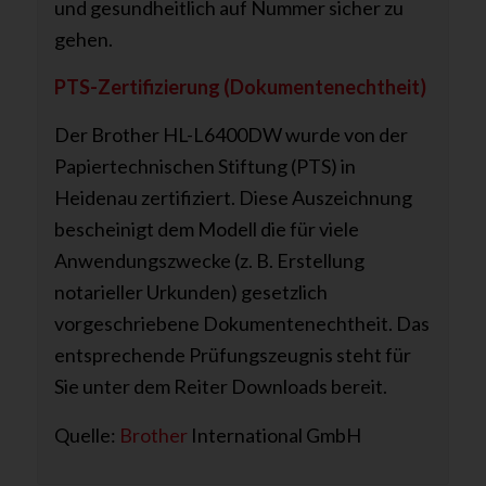
und gesundheitlich auf Nummer sicher zu
gehen.
PTS-Zertifizierung (Dokumentenechtheit)
Der Brother HL-L6400DW wurde von der
Papiertechnischen Stiftung (PTS) in
Heidenau zertifiziert. Diese Auszeichnung
bescheinigt dem Modell die für viele
Anwendungszwecke (z. B. Erstellung
notarieller Urkunden) gesetzlich
vorgeschriebene Dokumentenechtheit. Das
entsprechende Prüfungszeugnis steht für
Sie unter dem Reiter Downloads bereit.
Quelle:
Brother
International GmbH