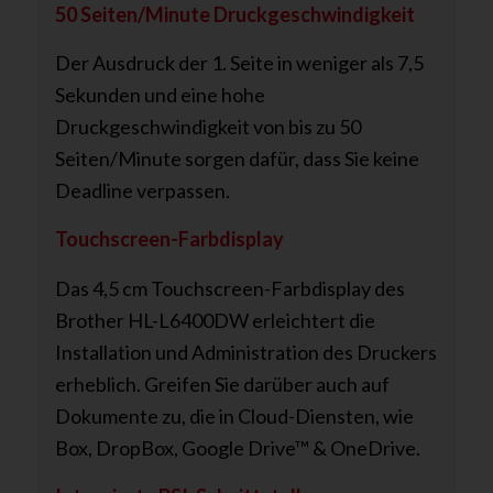
50 Seiten/Minute Druckgeschwindigkeit
Der Ausdruck der 1. Seite in weniger als 7,5
Sekunden und eine hohe
Druckgeschwindigkeit von bis zu 50
Seiten/Minute sorgen dafür, dass Sie keine
Deadline verpassen.
Touchscreen-Farbdisplay
Das 4,5 cm Touchscreen-Farbdisplay des
Brother HL-L6400DW erleichtert die
Installation und Administration des Druckers
erheblich. Greifen Sie darüber auch auf
Dokumente zu, die in Cloud-Diensten, wie
Box, DropBox, Google Drive™ & OneDrive.