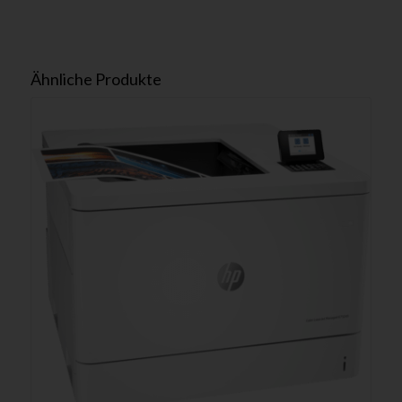
Ähnliche Produkte