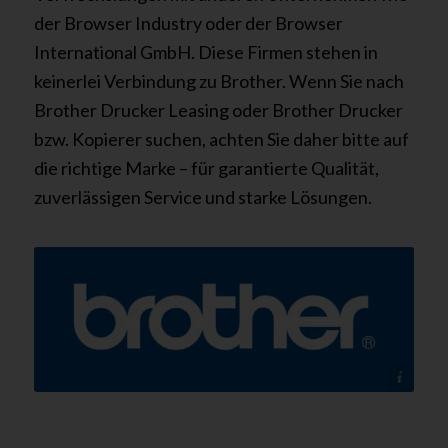
der Browser Industry oder der Browser
International GmbH. Diese Firmen stehen in
keinerlei Verbindung zu Brother. Wenn Sie nach
Brother Drucker Leasing oder Brother Drucker
bzw. Kopierer suchen, achten Sie daher bitte auf
die richtige Marke – für garantierte Qualität,
zuverlässigen Service und starke Lösungen.
@ brother - tectonika