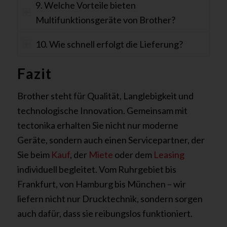
9. Welche Vorteile bieten
Multifunktionsgeräte von Brother?
10. Wie schnell erfolgt die Lieferung?
Fazit
Brother steht für Qualität, Langlebigkeit und
technologische Innovation. Gemeinsam mit
tectonika erhalten Sie nicht nur moderne
Geräte, sondern auch einen Servicepartner, der
Sie beim
Kauf
, der
Miete
oder dem
Leasing
individuell begleitet. Vom Ruhrgebiet bis
Frankfurt, von Hamburg bis München – wir
liefern nicht nur Drucktechnik, sondern sorgen
auch dafür, dass sie reibungslos funktioniert.