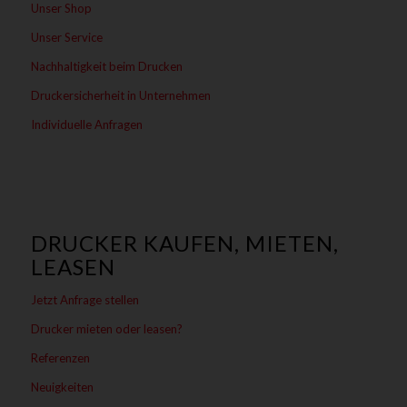
Unser Shop
Unser Service
Nachhaltigkeit beim Drucken
Druckersicherheit in Unternehmen
Individuelle Anfragen
DRUCKER KAUFEN, MIETEN,
LEASEN
Jetzt Anfrage stellen
Drucker mieten oder leasen?
Referenzen
Neuigkeiten