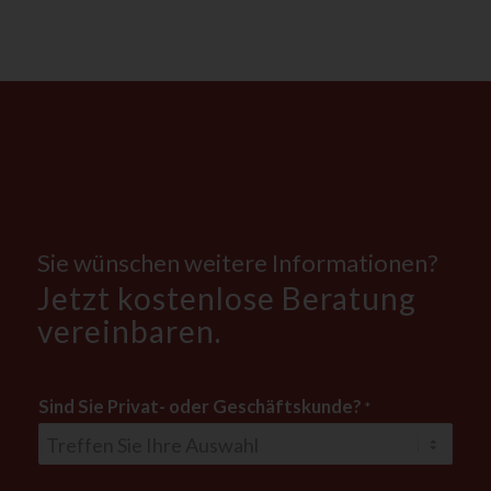
Sie wünschen weitere Informationen?
Jetzt kostenlose Beratung
vereinbaren.
Sind Sie Privat- oder Geschäftskunde?
*