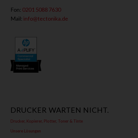
Fon:
0201 5088 7630
Mail:
info@tectonika.de
DRUCKER WARTEN NICHT.
Drucker, Kopierer, Plotter, Toner & Tinte
Unsere Lösungen