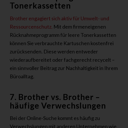
Tonerkassetten
Brother engagiert sich aktiv für Umwelt- und
Ressourcenschutz.
Mit dem firmeneigenen
Rücknahmeprogramm für leere Tonerkassetten
können Sie verbrauchte Kartuschen kostenfrei
zurücksenden. Diese werden entweder
wiederaufbereitet oder fachgerecht recycelt –
ein sinnvoller Beitrag zur Nachhaltigkeit in Ihrem
Büroalltag.
7. Brother vs. Brother –
häufige Verwechslungen
Bei der Online-Suche kommt es häufig zu
Verwechslungen mit anderen Unternehmen wie