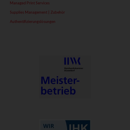
Managed Print Services
Supplies Management | Zubehör
Authentifizierungslösungen