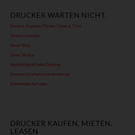
DRUCKER WARTEN NICHT.
Drucker, Kopierer, Plotter, Toner & Tinte
Unsere Lösungen
Unser Shop
Unser Service
Nachhaltigkeit beim Drucken
Druckersicherheit in Unternehmen
Individuelle Anfragen
DRUCKER KAUFEN, MIETEN,
LEASEN