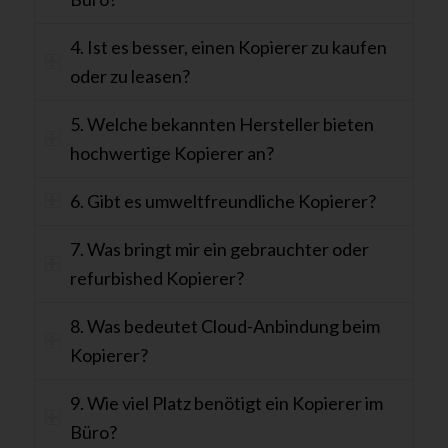
4. Ist es besser, einen Kopierer zu kaufen
oder zu leasen?
5. Welche bekannten Hersteller bieten
hochwertige Kopierer an?
6. Gibt es umweltfreundliche Kopierer?
7. Was bringt mir ein gebrauchter oder
refurbished Kopierer?
8. Was bedeutet Cloud-Anbindung beim
Kopierer?
9. Wie viel Platz benötigt ein Kopierer im
Büro?