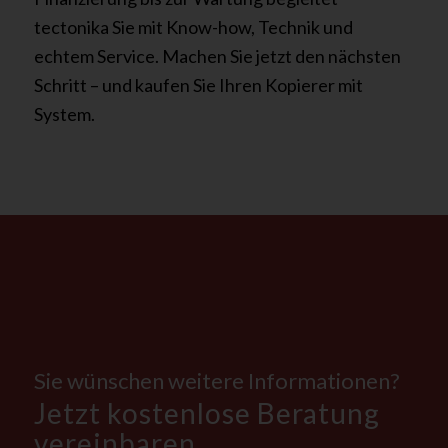
tectonika Sie mit Know-how, Technik und
echtem Service. Machen Sie jetzt den nächsten
Schritt – und kaufen Sie Ihren Kopierer mit
System.
Sie wünschen weitere Informationen?
Jetzt kostenlose Beratung
vereinbaren.