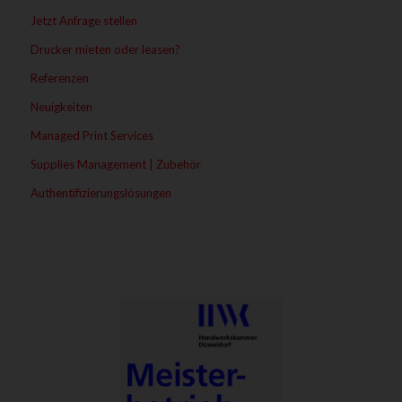
Jetzt Anfrage stellen
Drucker mieten oder leasen?
Referenzen
Neuigkeiten
Managed Print Services
Supplies Management | Zubehör
Authentifizierungslösungen