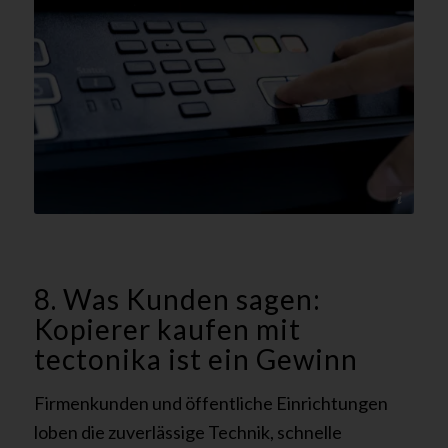
@canva - tectonika
8. Was Kunden sagen:
Kopierer kaufen mit
tectonika ist ein Gewinn
Firmenkunden und öffentliche Einrichtungen
loben die zuverlässige Technik, schnelle