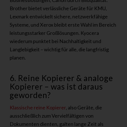
Brother bietet verlässliche Geräte für KMU,
Lexmark entwickelt sichere, netzwerkfähige
Systeme, und Xerox bleibt erste Wahl im Bereich
leistungsstarker Großlösungen. Kyocera
wiederum punktet bei Nachhaltigkeit und
Langlebigkeit – wichtig für alle, die langfristig
planen.
6. Reine Kopierer & analoge
Kopierer – was ist daraus
geworden?
Klassische reine Kopierer
, also Geräte, die
ausschließlich zum Vervielfältigen von
Dokumenten dienten, galten lange Zeit als