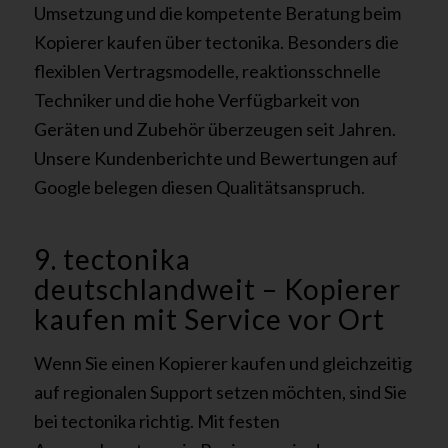
Umsetzung und die kompetente Beratung beim
Kopierer kaufen über tectonika. Besonders die
flexiblen Vertragsmodelle, reaktionsschnelle
Techniker und die hohe Verfügbarkeit von
Geräten und Zubehör überzeugen seit Jahren.
Unsere Kundenberichte und Bewertungen auf
Google belegen diesen Qualitätsanspruch.
9. tectonika
deutschlandweit – Kopierer
kaufen mit Service vor Ort
Wenn Sie einen Kopierer kaufen und gleichzeitig
auf regionalen Support setzen möchten, sind Sie
bei tectonika richtig. Mit festen