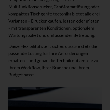
Multifunktionsdrucker, Großformatlösung oder
kompaktes Tischgerät: tectonika bietet alle drei
Varianten – Drucker kaufen, leasen oder mieten
– mit transparenten Konditionen, optionalem
Wartungspaket und umfassender Betreuung.
Diese Flexibilität stellt sicher, dass Sie stets die
passende Lösung für Ihre Anforderungen
erhalten – und genau die Technik nutzen, die zu
Ihrem Workflow, Ihrer Branche und Ihrem
Budget passt.