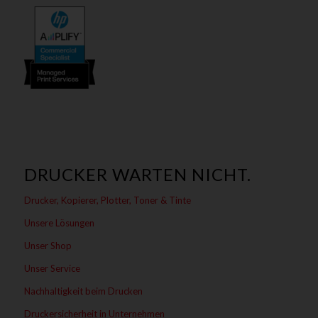
DRUCKER WARTEN NICHT.
Drucker, Kopierer, Plotter, Toner & Tinte
Unsere Lösungen
Unser Shop
Unser Service
Nachhaltigkeit beim Drucken
Druckersicherheit in Unternehmen