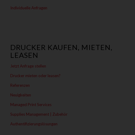
Individuelle Anfragen
DRUCKER KAUFEN, MIETEN,
LEASEN
Jetzt Anfrage stellen
Drucker mieten oder leasen?
Referenzen
Neuigkeiten
Managed Print Services
Supplies Management | Zubehör
Authentifizierungslösungen