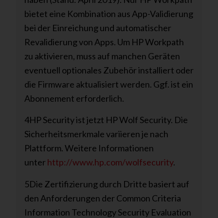
bietet eine Kombination aus App-Validierung
bei der Einreichung und automatischer
Revalidierung von Apps. Um HP Workpath
zu aktivieren, muss auf manchen Geräten
eventuell optionales Zubehör installiert oder
die Firmware aktualisiert werden. Ggf. ist ein
Abonnement erforderlich.
4HP Security ist jetzt HP Wolf Security. Die
Sicherheitsmerkmale variieren je nach
Plattform. Weitere Informationen
unter
http://www.hp.com/wolfsecurity
.
5Die Zertifizierung durch Dritte basiert auf
den Anforderungen der Common Criteria
Information Technology Security Evaluation