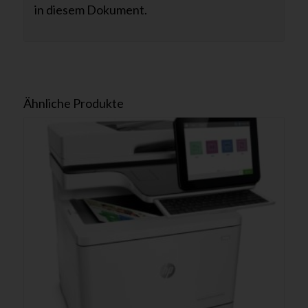
in diesem Dokument.
Ähnliche Produkte