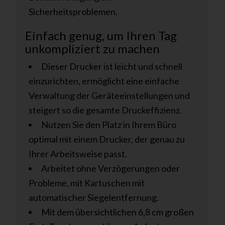
Sicherheitsproblemen.
Einfach genug, um Ihren Tag
unkompliziert zu machen
Dieser Drucker ist leicht und schnell
einzurichten, ermöglicht eine einfache
Verwaltung der Geräteeinstellungen und
steigert so die gesamte Druckeffizienz.
Nutzen Sie den Platz in Ihrem Büro
optimal mit einem Drucker, der genau zu
Ihrer Arbeitsweise passt.
Arbeitet ohne Verzögerungen oder
Probleme, mit Kartuschen mit
automatischer Siegelentfernung.
Mit dem übersichtlichen 6,8 cm großen