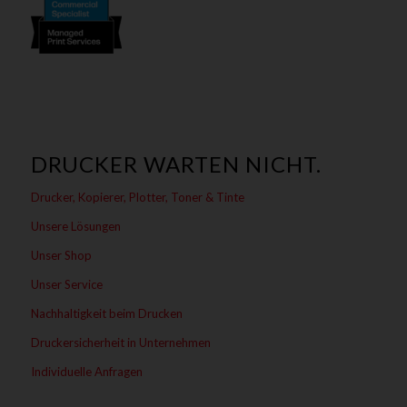
DRUCKER WARTEN NICHT.
Drucker, Kopierer, Plotter, Toner & Tinte
Unsere Lösungen
Unser Shop
Unser Service
Nachhaltigkeit beim Drucken
Druckersicherheit in Unternehmen
Individuelle Anfragen