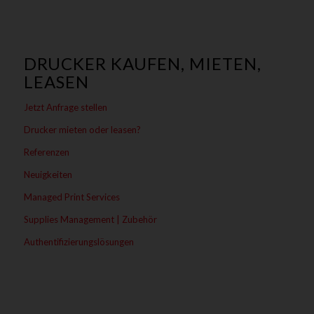
DRUCKER KAUFEN, MIETEN,
LEASEN
Jetzt Anfrage stellen
Drucker mieten oder leasen?
Referenzen
Neuigkeiten
Managed Print Services
Supplies Management | Zubehör
Authentifizierungslösungen