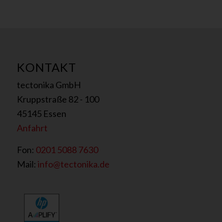
KONTAKT
tectonika GmbH
Kruppstraße 82 - 100
45145 Essen
Anfahrt
Fon:
0201 5088 7630
Mail:
info@tectonika.de