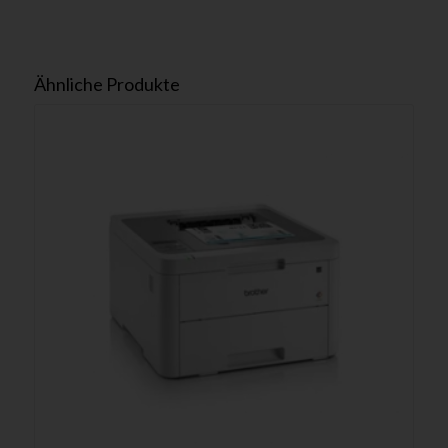
Ähnliche Produkte