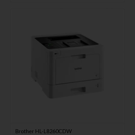
Brother HL-L8260CDW