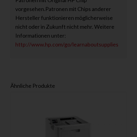
Patronen mit Original HP Chip
vorgesehen.Patronen mit Chips anderer
Hersteller funktionieren möglicherweise
nicht oder in Zukunft nicht mehr. Weitere
Informationen unter:
http://www.hp.com/go/learnaboutsupplies
Ähnliche Produkte