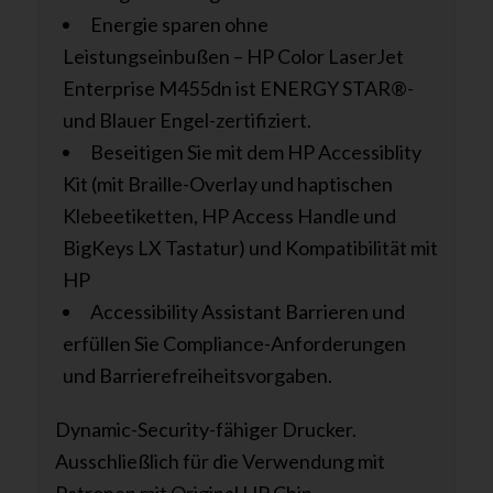
Energie sparen ohne
Leistungseinbußen – HP Color LaserJet
Enterprise M455dn ist ENERGY STAR®-
und Blauer Engel-zertifiziert.
Beseitigen Sie mit dem HP Accessiblity
Kit (mit Braille-Overlay und haptischen
Klebeetiketten, HP Access Handle und
BigKeys LX Tastatur) und Kompatibilität mit
HP
Accessibility Assistant Barrieren und
erfüllen Sie Compliance-Anforderungen
und Barrierefreiheitsvorgaben.
Dynamic-Security-fähiger Drucker.
Ausschließlich für die Verwendung mit