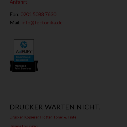
Anfahrt
Fon:
0201 5088 7630
Mail:
info@tectonika.de
DRUCKER WARTEN NICHT.
Drucker, Kopierer, Plotter, Toner & Tinte
Unsere Lösungen