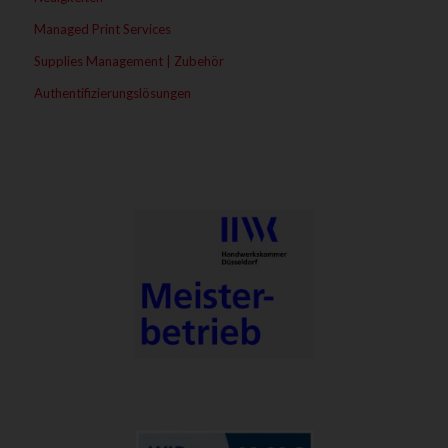
Managed Print Services
Supplies Management | Zubehör
Authentifizierungslösungen