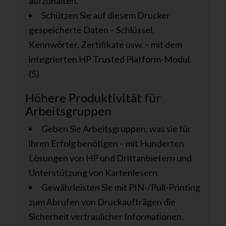
aufzuhalten.
Schützen Sie auf diesem Drucker
gespeicherte Daten – Schlüssel,
Kennwörter, Zertifikate usw. – mit dem
integrierten HP Trusted Platform-Modul.
(5)
Höhere Produktivität für
Arbeitsgruppen
Geben Sie Arbeitsgruppen, was sie für
ihren Erfolg benötigen – mit Hunderten
Lösungen von HP und Drittanbietern und
Unterstützung von Kartenlesern.
Gewährleisten Sie mit PIN-/Pull-Printing
zum Abrufen von Druckaufträgen die
Sicherheit vertraulicher Informationen.