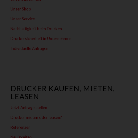
Unser Shop
Unser Service
Nachhaltigkeit beim Drucken
Druckersicherheit in Unternehmen
Individuelle Anfragen
DRUCKER KAUFEN, MIETEN,
LEASEN
Jetzt Anfrage stellen
Drucker mieten oder leasen?
Referenzen
Neuigkeiten