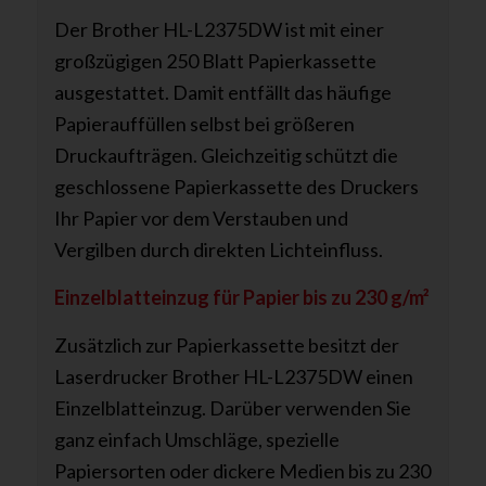
Der Brother HL-L2375DW ist mit einer
großzügigen 250 Blatt Papierkassette
ausgestattet. Damit entfällt das häufige
Papierauffüllen selbst bei größeren
Druckaufträgen. Gleichzeitig schützt die
geschlossene Papierkassette des Druckers
Ihr Papier vor dem Verstauben und
Vergilben durch direkten Lichteinfluss.
Einzelblatteinzug für Papier bis zu 230 g/m²
Zusätzlich zur Papierkassette besitzt der
Laserdrucker Brother HL-L2375DW einen
Einzelblatteinzug. Darüber verwenden Sie
ganz einfach Umschläge, spezielle
Papiersorten oder dickere Medien bis zu 230