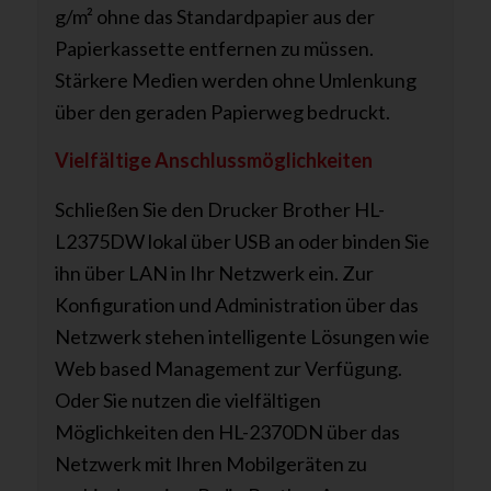
g/m² ohne das Standardpapier aus der
Papierkassette entfernen zu müssen.
Stärkere Medien werden ohne Umlenkung
über den geraden Papierweg bedruckt.
Vielfältige Anschlussmöglichkeiten
Schließen Sie den Drucker Brother HL-
L2375DW lokal über USB an oder binden Sie
ihn über LAN in Ihr Netzwerk ein. Zur
Konfiguration und Administration über das
Netzwerk stehen intelligente Lösungen wie
Web based Management zur Verfügung.
Oder Sie nutzen die vielfältigen
Möglichkeiten den HL-2370DN über das
Netzwerk mit Ihren Mobilgeräten zu