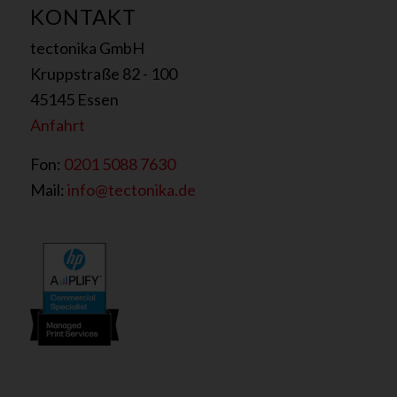
KONTAKT
tectonika GmbH
Kruppstraße 82 - 100
45145 Essen
Anfahrt
Fon:
0201 5088 7630
Mail:
info@tectonika.de