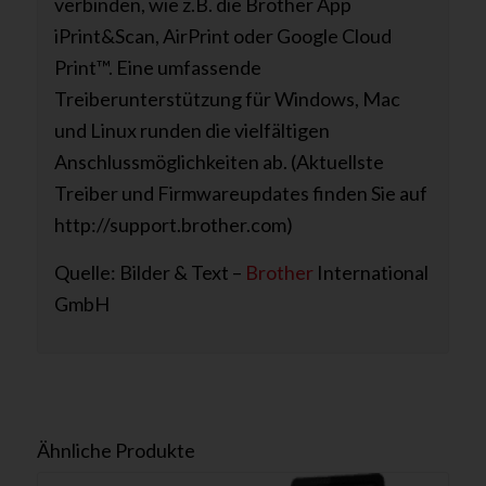
verbinden, wie z.B. die Brother App
iPrint&Scan, AirPrint oder Google Cloud
Print™. Eine umfassende
Treiberunterstützung für Windows, Mac
und Linux runden die vielfältigen
Anschlussmöglichkeiten ab. (Aktuellste
Treiber und Firmwareupdates finden Sie auf
http://support.brother.com)
Quelle: Bilder & Text –
Brother
International
GmbH
Ähnliche Produkte