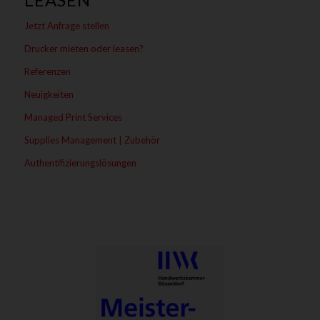
Jetzt Anfrage stellen
Drucker mieten oder leasen?
Referenzen
Neuigkeiten
Managed Print Services
Supplies Management | Zubehör
Authentifizierungslösungen