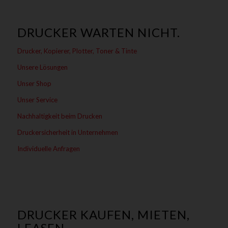
DRUCKER WARTEN NICHT.
Drucker, Kopierer, Plotter, Toner & Tinte
Unsere Lösungen
Unser Shop
Unser Service
Nachhaltigkeit beim Drucken
Druckersicherheit in Unternehmen
Individuelle Anfragen
DRUCKER KAUFEN, MIETEN,
LEASEN