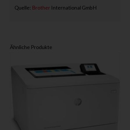
Quelle:
Brother
International GmbH
Ähnliche Produkte