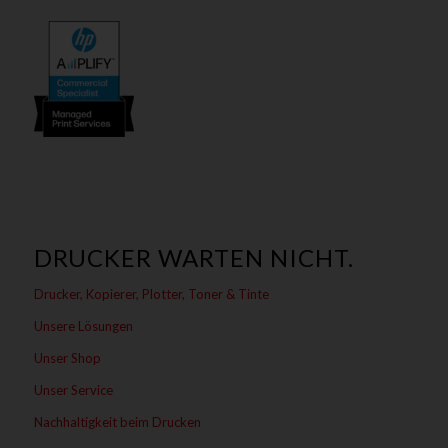
DRUCKER WARTEN NICHT.
Drucker, Kopierer, Plotter, Toner & Tinte
Unsere Lösungen
Unser Shop
Unser Service
Nachhaltigkeit beim Drucken