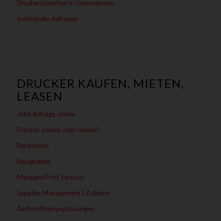
Druckersicherheit in Unternehmen
Individuelle Anfragen
DRUCKER KAUFEN, MIETEN,
LEASEN
Jetzt Anfrage stellen
Drucker mieten oder leasen?
Referenzen
Neuigkeiten
Managed Print Services
Supplies Management | Zubehör
Authentifizierungslösungen