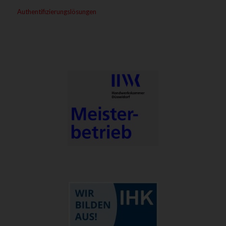
Authentifizierungslösungen