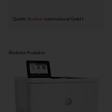
Quelle:
Brother
International GmbH
Ähnliche Produkte