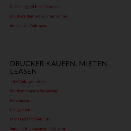
Nachhaltigkeit beim Drucken
Druckersicherheit in Unternehmen
Individuelle Anfragen
DRUCKER KAUFEN, MIETEN,
LEASEN
Jetzt Anfrage stellen
Drucker mieten oder leasen?
Referenzen
Neuigkeiten
Managed Print Services
Supplies Management | Zubehör