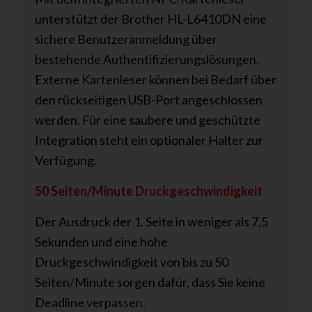
unterstützt der Brother HL-L6410DN eine
sichere Benutzeranmeldung über
bestehende Authentifizierungslösungen.
Externe Kartenleser können bei Bedarf über
den rückseitigen USB-Port angeschlossen
werden. Für eine saubere und geschützte
Integration steht ein optionaler Halter zur
Verfügung.
50 Seiten/Minute Druckgeschwindigkeit
Der Ausdruck der 1. Seite in weniger als 7,5
Sekunden und eine hohe
Druckgeschwindigkeit von bis zu 50
Seiten/Minute sorgen dafür, dass Sie keine
Deadline verpassen.