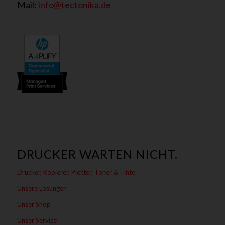
Mail:
info@tectonika.de
DRUCKER WARTEN NICHT.
Drucker, Kopierer, Plotter, Toner & Tinte
Unsere Lösungen
Unser Shop
Unser Service