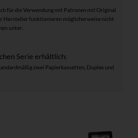
ch für die Verwendung mit Patronen mit Original
 Hersteller funktionieren möglicherweise nicht
nen unter:
chen Serie erhältlich:
tandardmäßig zwei Papierkassetten, Duplex und