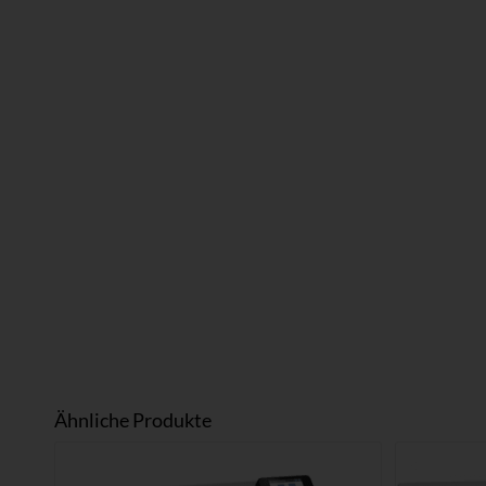
Ähnliche Produkte