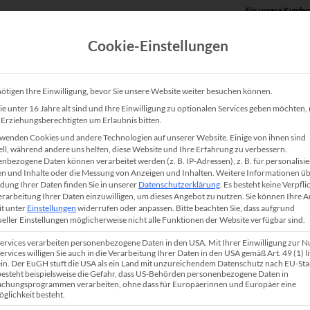
Für unsere Kunden
Cookie-Einstellungen
Produkte
Unsere Lösungen
Service
Shop
ötigen Ihre Einwilligung, bevor Sie unsere Website weiter besuchen können.
e unter 16 Jahre alt sind und Ihre Einwilligung zu optionalen Services geben möchten
e Erziehungsberechtigten um Erlaubnis bitten.
wenden Cookies und andere Technologien auf unserer Website. Einige von ihnen sind
ell, während andere uns helfen, diese Website und Ihre Erfahrung zu verbessern.
nbezogene Daten können verarbeitet werden (z. B. IP-Adressen), z. B. für personalisie
n und Inhalte oder die Messung von Anzeigen und Inhalten.
Weitere Informationen üb
ung Ihrer Daten finden Sie in unserer
Datenschutzerklärung
.
Es besteht keine Verpfli
Verarbeitung Ihrer Daten einzuwilligen, um dieses Angebot zu nutzen.
Sie können Ihre 
KER WARTEN
DRUCKER KAUF
it unter
Einstellungen
widerrufen oder anpassen.
Bitte beachten Sie, dass aufgrund
.
MIETEN, LEASE
ueller Einstellungen möglicherweise nicht alle Funktionen der Website verfügbar sind.
Services verarbeiten personenbezogene Daten in den USA. Mit Ihrer Einwilligung zur 
ierer, Plotter, Toner & Tinte
Jetzt Anfrage stellen
ervices willigen Sie auch in die Verarbeitung Ihrer Daten in den USA gemäß Art. 49 (1) lit
n. Der EuGH stuft die USA als ein Land mit unzureichendem Datenschutz nach EU-St
 besteht beispielsweise die Gefahr, dass US-Behörden personenbezogene Daten in
ungen
Drucker mieten oder leasen?
chungsprogrammen verarbeiten, ohne dass für Europäerinnen und Europäer eine
glichkeit besteht.
Referenzen