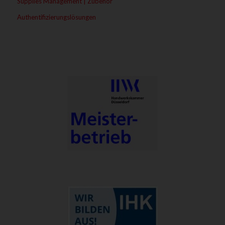
Supplies Management | Zubehör
Authentifizierungslösungen