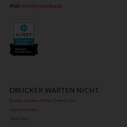
Mail:
info@tectonika.de
DRUCKER WARTEN NICHT.
Drucker, Kopierer, Plotter, Toner & Tinte
Unsere Lösungen
Unser Shop