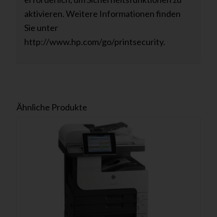
aktivieren. Weitere Informationen finden
Sie unter
http://www.hp.com/go/printsecurity.
Ähnliche Produkte