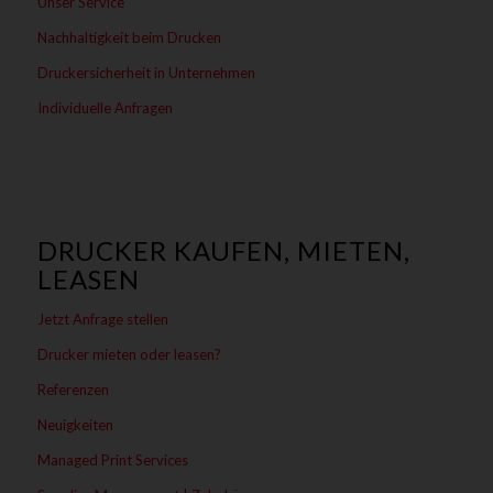
Unser Service
Nachhaltigkeit beim Drucken
Druckersicherheit in Unternehmen
Individuelle Anfragen
DRUCKER KAUFEN, MIETEN,
LEASEN
Jetzt Anfrage stellen
Drucker mieten oder leasen?
Referenzen
Neuigkeiten
Managed Print Services