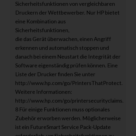
Sicherheitsfunktionen von vergleichbaren
Druckern der Wettbewerber. Nur HP bietet
eine Kombination aus
Sicherheitsfunktionen,
die das Gerät überwachen, einen Angriff
erkennen und automatisch stoppen und
danach bei einem Neustart die Integrität der
Software eigenständig prüfen können. Eine
Liste der Drucker finden Sie unter
http://www.hp.com/go/PrintersThatProtect.
Weitere Informationen:
http://www.hp.com/go/printersecurityclaims.
8 Für einige Funktionen muss optionales
Zubehör erworben werden. Möglicherweise
ist ein FutureSmart Service Pack-Update
erforderlich, um Sicherheitsfunktionen zu