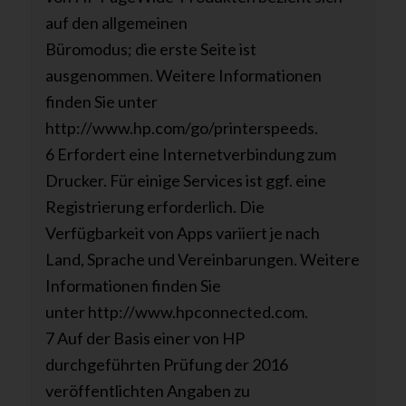
auf den allgemeinen
Büromodus; die erste Seite ist
ausgenommen. Weitere Informationen
finden Sie unter
http://www.hp.com/go/printerspeeds.
6 Erfordert eine Internetverbindung zum
Drucker. Für einige Services ist ggf. eine
Registrierung erforderlich. Die
Verfügbarkeit von Apps variiert je nach
Land, Sprache und Vereinbarungen. Weitere
Informationen finden Sie
unter http://www.hpconnected.com.
7 Auf der Basis einer von HP
durchgeführten Prüfung der 2016
veröffentlichten Angaben zu