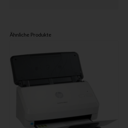
Ähnliche Produkte