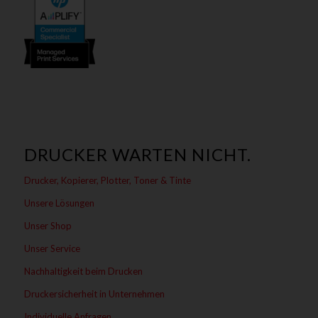
DRUCKER WARTEN NICHT.
Drucker, Kopierer, Plotter, Toner & Tinte
Unsere Lösungen
Unser Shop
Unser Service
Nachhaltigkeit beim Drucken
Druckersicherheit in Unternehmen
Individuelle Anfragen