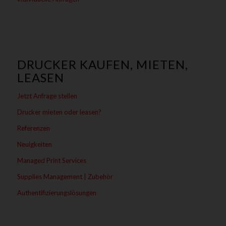
DRUCKER KAUFEN, MIETEN,
LEASEN
Jetzt Anfrage stellen
Drucker mieten oder leasen?
Referenzen
Neuigkeiten
Managed Print Services
Supplies Management | Zubehör
Authentifizierungslösungen