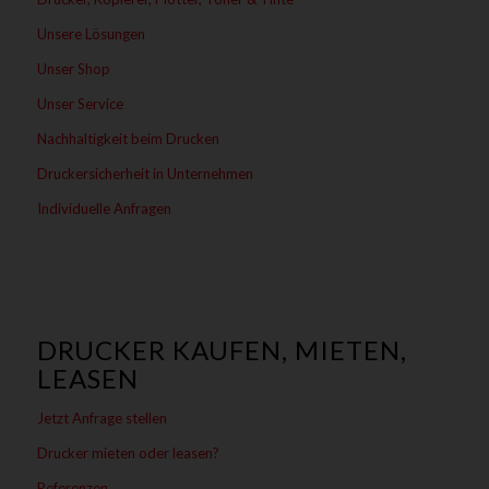
Unsere Lösungen
Unser Shop
Unser Service
Nachhaltigkeit beim Drucken
Druckersicherheit in Unternehmen
Individuelle Anfragen
DRUCKER KAUFEN, MIETEN,
LEASEN
Jetzt Anfrage stellen
Drucker mieten oder leasen?
Referenzen