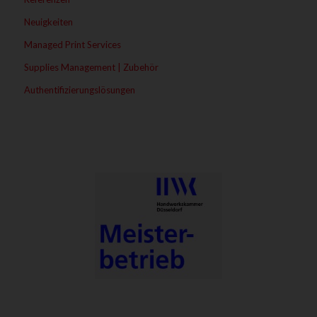
Neuigkeiten
Managed Print Services
Supplies Management | Zubehör
Authentifizierungslösungen