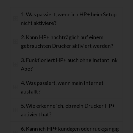
1. Was passiert, wenn ich HP+ beim Setup
nicht aktiviere?
2. Kann HP+ nachträglich auf einem
gebrauchten Drucker aktiviert werden?
3. Funktioniert HP+ auch ohne Instant Ink
Abo?
4. Was passiert, wenn mein Internet
ausfällt?
5. Wie erkenne ich, ob mein Drucker HP+
aktiviert hat?
6. Kann ich HP+ kündigen oder rückgängig