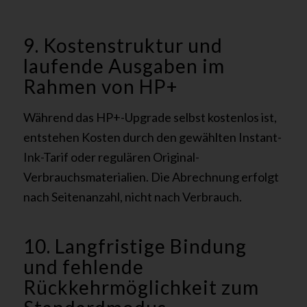
9. Kostenstruktur und
laufende Ausgaben im
Rahmen von HP+
Während das HP+-Upgrade selbst kostenlos ist,
entstehen Kosten durch den gewählten Instant-
Ink-Tarif oder regulären Original-
Verbrauchsmaterialien. Die Abrechnung erfolgt
nach Seitenanzahl, nicht nach Verbrauch.
10. Langfristige Bindung
und fehlende
Rückkehrmöglichkeit zum