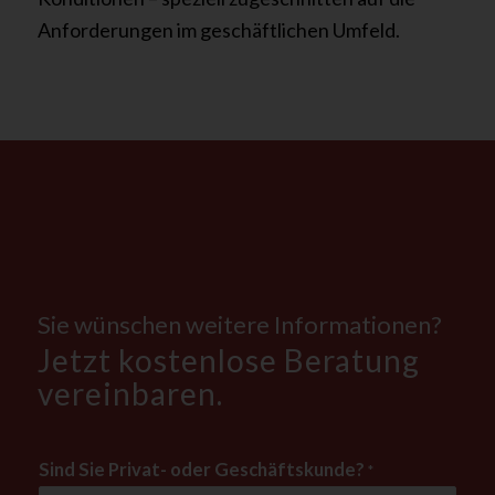
Anforderungen im geschäftlichen Umfeld.
Sie wünschen weitere Informationen?
Jetzt kostenlose Beratung
vereinbaren.
Sind Sie Privat- oder Geschäftskunde?
*