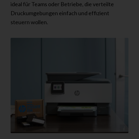
ideal für Teams oder Betriebe, die verteilte
Druckumgebungen einfach und effizient
steuern wollen.
@HP - tectonika