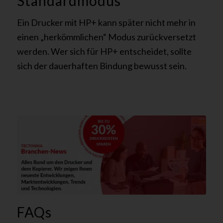
Standardmodus
Ein Drucker mit HP+ kann später nicht mehr in
einen „herkömmlichen“ Modus zurückversetzt
werden. Wer sich für HP+ entscheidet, sollte
sich der dauerhaften Bindung bewusst sein.
FAQs