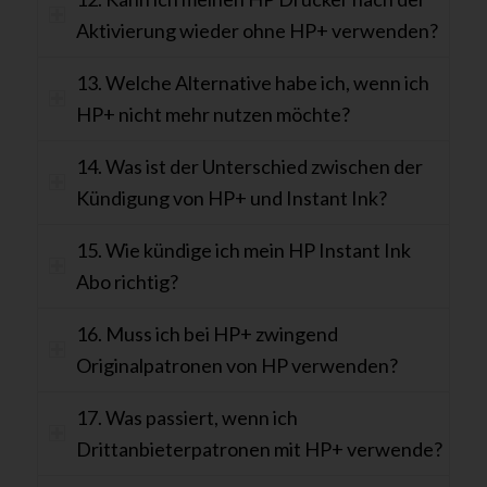
Aktivierung wieder ohne HP+ verwenden?
13. Welche Alternative habe ich, wenn ich
HP+ nicht mehr nutzen möchte?
14. Was ist der Unterschied zwischen der
Kündigung von HP+ und Instant Ink?
15. Wie kündige ich mein HP Instant Ink
Abo richtig?
16. Muss ich bei HP+ zwingend
Originalpatronen von HP verwenden?
17. Was passiert, wenn ich
Drittanbieterpatronen mit HP+ verwende?