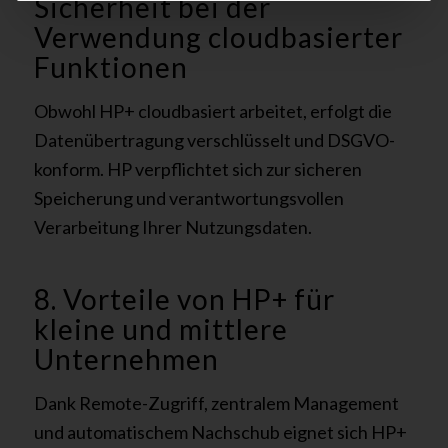
Sicherheit bei der
Verwendung cloudbasierter
Funktionen
Obwohl HP+ cloudbasiert arbeitet, erfolgt die
Datenübertragung verschlüsselt und DSGVO-
konform. HP verpflichtet sich zur sicheren
Speicherung und verantwortungsvollen
Verarbeitung Ihrer Nutzungsdaten.
8. Vorteile von HP+ für
kleine und mittlere
Unternehmen
Dank Remote-Zugriff, zentralem Management
und automatischem Nachschub eignet sich HP+