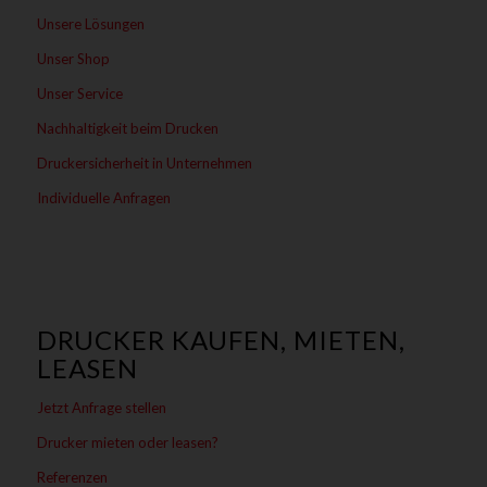
Unsere Lösungen
Unser Shop
Unser Service
Nachhaltigkeit beim Drucken
Druckersicherheit in Unternehmen
Individuelle Anfragen
DRUCKER KAUFEN, MIETEN,
LEASEN
Jetzt Anfrage stellen
Drucker mieten oder leasen?
Referenzen