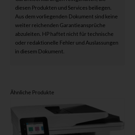
diesen Produkten und Services beiliegen.
Aus dem vorliegenden Dokument sind keine
weiter reichenden Garantieansprüche
abzuleiten. HP haftet nicht für technische
oder redaktionelle Fehler und Auslassungen
in diesem Dokument.
Ähnliche Produkte