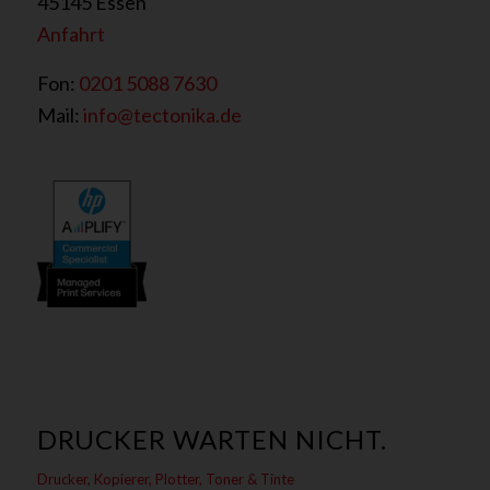
45145 Essen
Anfahrt
Fon:
0201 5088 7630
Mail:
info@tectonika.de
DRUCKER WARTEN NICHT.
Drucker, Kopierer, Plotter, Toner & Tinte