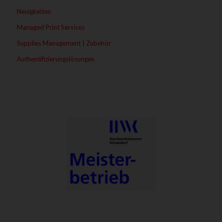
Neuigkeiten
Managed Print Services
Supplies Management | Zubehör
Authentifizierungslösungen