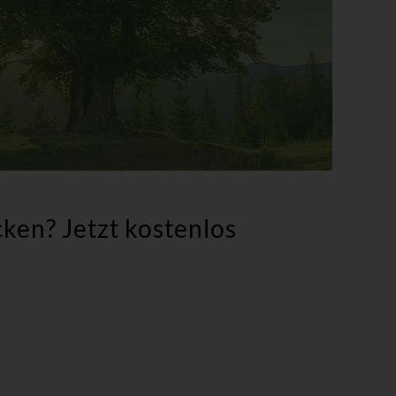
en? Jetzt kostenlos