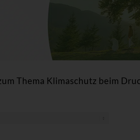
zum Thema Klimaschutz beim Druck