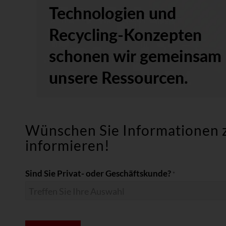
Wünschen Sie Informationen 
informieren!
Sind Sie Privat- oder Geschäftskunde?
*
*