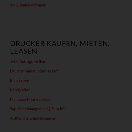
Individuelle Anfragen
DRUCKER KAUFEN, MIETEN,
LEASEN
Jetzt Anfrage stellen
Drucker mieten oder leasen?
Referenzen
Neuigkeiten
Managed Print Services
Supplies Management | Zubehör
Authentifizierungslösungen