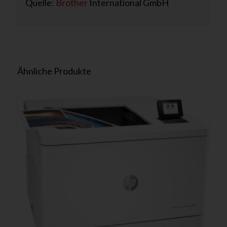
Quelle:
Brother
International GmbH
Ähnliche Produkte