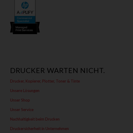
DRUCKER WARTEN NICHT.
Drucker, Kopierer, Plotter, Toner & Tinte
Unsere Lösungen
Unser Shop
Unser Service
Nachhaltigkeit beim Drucken
Druckersicherheit in Unternehmen