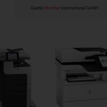
Quelle:
Brother
International GmbH