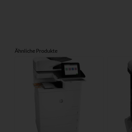
Ähnliche Produkte