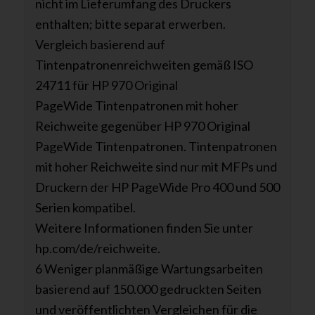
nicht im Lieferumfang des Druckers
enthalten; bitte separat erwerben.
Vergleich basierend auf
Tintenpatronenreichweiten gemäß ISO
24711 für HP 970 Original
PageWide Tintenpatronen mit hoher
Reichweite gegenüber HP 970 Original
PageWide Tintenpatronen. Tintenpatronen
mit hoher Reichweite sind nur mit MFPs und
Druckern der HP PageWide Pro 400 und 500
Serien kompatibel.
Weitere Informationen finden Sie unter
hp.com/de/reichweite.
6 Weniger planmäßige Wartungsarbeiten
basierend auf 150.000 gedruckten Seiten
und veröffentlichten Vergleichen für die