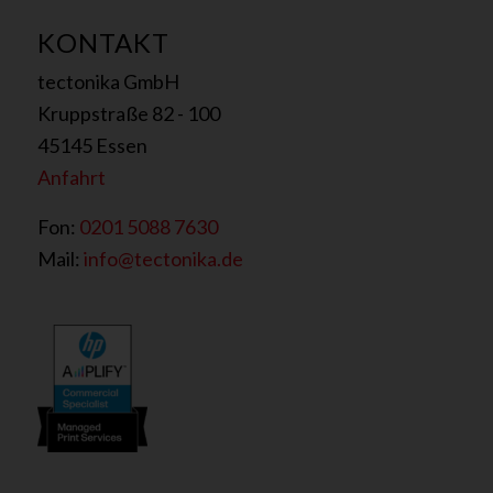
KONTAKT
tectonika GmbH
Kruppstraße 82 - 100
45145 Essen
Anfahrt
Fon:
0201 5088 7630
Mail:
info@tectonika.de