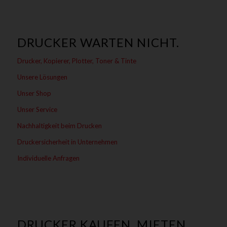
DRUCKER WARTEN NICHT.
Drucker, Kopierer, Plotter, Toner & Tinte
Unsere Lösungen
Unser Shop
Unser Service
Nachhaltigkeit beim Drucken
Druckersicherheit in Unternehmen
Individuelle Anfragen
DRUCKER KAUFEN, MIETEN,