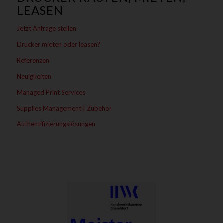
LEASEN
Jetzt Anfrage stellen
Drucker mieten oder leasen?
Referenzen
Neuigkeiten
Managed Print Services
Supplies Management | Zubehör
Authentifizierungslösungen