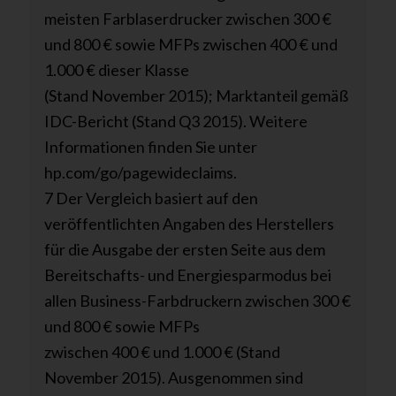
meisten Farblaserdrucker zwischen 300 €
und 800 € sowie MFPs zwischen 400 € und
1.000 € dieser Klasse
(Stand November 2015); Marktanteil gemäß
IDC-Bericht (Stand Q3 2015). Weitere
Informationen finden Sie unter
hp.com/go/pagewideclaims.
7 Der Vergleich basiert auf den
veröffentlichten Angaben des Herstellers
für die Ausgabe der ersten Seite aus dem
Bereitschafts- und Energiesparmodus bei
allen Business-Farbdruckern zwischen 300 €
und 800 € sowie MFPs
zwischen 400 € und 1.000 € (Stand
November 2015). Ausgenommen sind