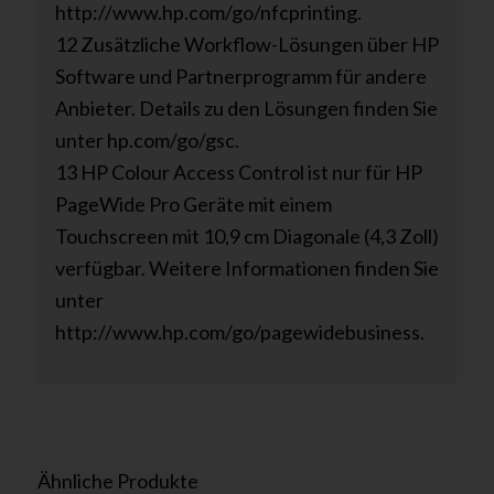
http://www.hp.com/go/nfcprinting.
12 Zusätzliche Workflow-Lösungen über HP
Software und Partnerprogramm für andere
Anbieter. Details zu den Lösungen finden Sie
unter hp.com/go/gsc.
13 HP Colour Access Control ist nur für HP
PageWide Pro Geräte mit einem
Touchscreen mit 10,9 cm Diagonale (4,3 Zoll)
verfügbar. Weitere Informationen finden Sie
unter
http://www.hp.com/go/pagewidebusiness.
Ähnliche Produkte