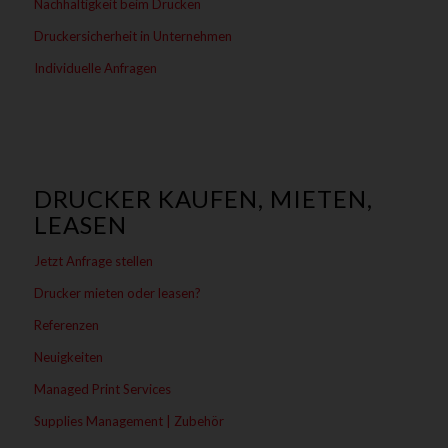
Nachhaltigkeit beim Drucken
Druckersicherheit in Unternehmen
Individuelle Anfragen
DRUCKER KAUFEN, MIETEN,
LEASEN
Jetzt Anfrage stellen
Drucker mieten oder leasen?
Referenzen
Neuigkeiten
Managed Print Services
Supplies Management | Zubehör