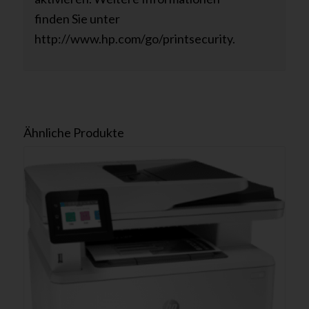
finden Sie unter
http://www.hp.com/go/printsecurity.
Ähnliche Produkte