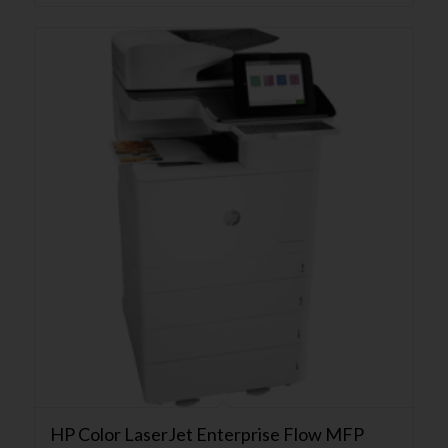
HP Color LaserJet Enterprise Flow MFP