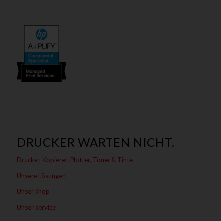
DRUCKER WARTEN NICHT.
Drucker, Kopierer, Plotter, Toner & Tinte
Unsere Lösungen
Unser Shop
Unser Service