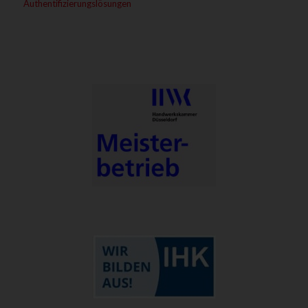
Authentifizierungslösungen