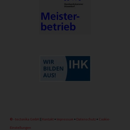
©
-
tectonika GmbH
||
Kontakt
•
Impressum
•
Datenschutz
•
Cookie-
Einstellungen