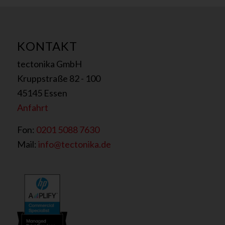
KONTAKT
tectonika GmbH
Kruppstraße 82 - 100
45145 Essen
Anfahrt
Fon:
0201 5088 7630
Mail:
info@tectonika.de