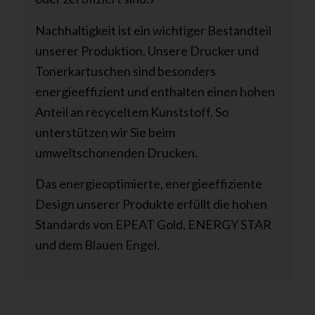
Nachhaltigkeit ist ein wichtiger Bestandteil
unserer Produktion. Unsere Drucker und
Tonerkartuschen sind besonders
energieeffizient und enthalten einen hohen
Anteil an recyceltem Kunststoff. So
unterstützen wir Sie beim
umweltschonenden Drucken.
Das energieoptimierte, energieeffiziente
Design unserer Produkte erfüllt die hohen
Standards von EPEAT Gold, ENERGY STAR
und dem Blauen Engel.