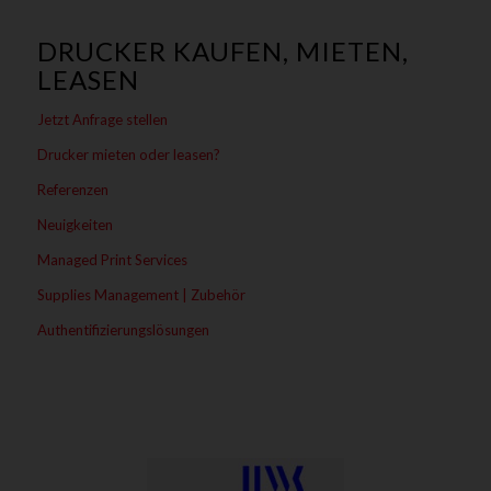
DRUCKER KAUFEN, MIETEN,
LEASEN
Jetzt Anfrage stellen
Drucker mieten oder leasen?
Referenzen
Neuigkeiten
Managed Print Services
Supplies Management | Zubehör
Authentifizierungslösungen