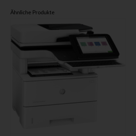
Ähnliche Produkte