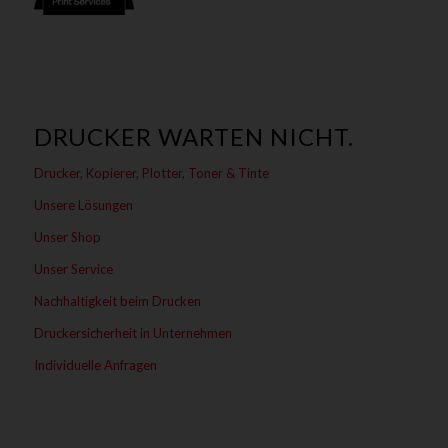
DRUCKER WARTEN NICHT.
Drucker, Kopierer, Plotter, Toner & Tinte
Unsere Lösungen
Unser Shop
Unser Service
Nachhaltigkeit beim Drucken
Druckersicherheit in Unternehmen
Individuelle Anfragen