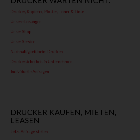
DRUCKER WARTEN NICHT.
Drucker, Kopierer, Plotter, Toner & Tinte
Unsere Lösungen
Unser Shop
Unser Service
Nachhaltigkeit beim Drucken
Druckersicherheit in Unternehmen
Individuelle Anfragen
DRUCKER KAUFEN, MIETEN,
LEASEN
Jetzt Anfrage stellen