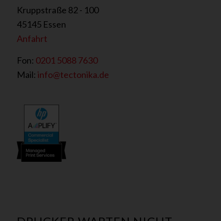
Kruppstraße 82 - 100
45145 Essen
Anfahrt
Fon:
0201 5088 7630
Mail:
info@tectonika.de