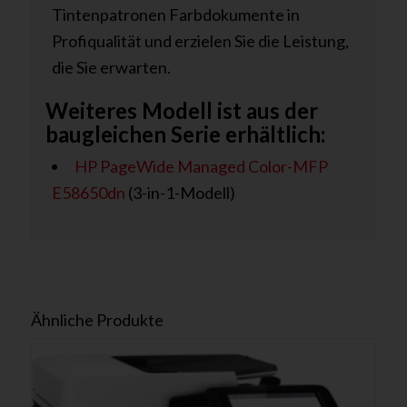
Tintenpatronen Farbdokumente in
Profiqualität und erzielen Sie die Leistung,
die Sie erwarten.
Weiteres Modell ist aus der
baugleichen Serie erhältlich:
HP PageWide Managed Color-MFP
E58650dn
(3-in-1-Modell)
Ähnliche Produkte