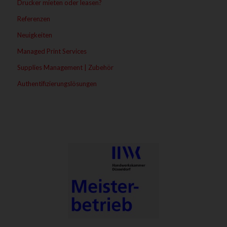
Drucker mieten oder leasen?
Referenzen
Neuigkeiten
Managed Print Services
Supplies Management | Zubehör
Authentifizierungslösungen