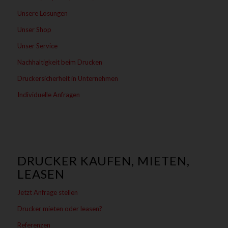
Unsere Lösungen
Unser Shop
Unser Service
Nachhaltigkeit beim Drucken
Druckersicherheit in Unternehmen
Individuelle Anfragen
DRUCKER KAUFEN, MIETEN,
LEASEN
Jetzt Anfrage stellen
Drucker mieten oder leasen?
Referenzen