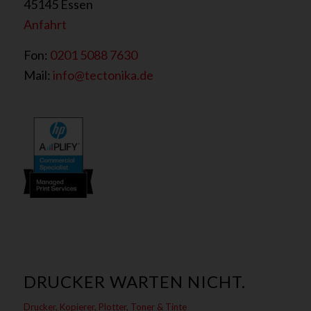
45145 Essen
Anfahrt
Fon:
0201 5088 7630
Mail:
info@tectonika.de
DRUCKER WARTEN NICHT.
Drucker, Kopierer, Plotter, Toner & Tinte