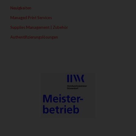
Neuigkeiten
Managed Print Services
Supplies Management | Zubehör
Authentifizierungslösungen