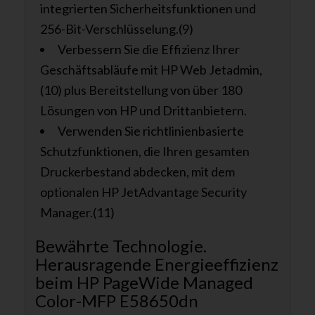
integrierten Sicherheitsfunktionen und
256-Bit-Verschlüsselung.(9)
Verbessern Sie die Effizienz Ihrer
Geschäftsabläufe mit HP Web Jetadmin,
(10) plus Bereitstellung von über 180
Lösungen von HP und Drittanbietern.
Verwenden Sie richtlinienbasierte
Schutzfunktionen, die Ihren gesamten
Druckerbestand abdecken, mit dem
optionalen HP JetAdvantage Security
Manager.(11)
Bewährte Technologie.
Herausragende Energieeffizienz
beim HP PageWide Managed
Color-MFP E58650dn