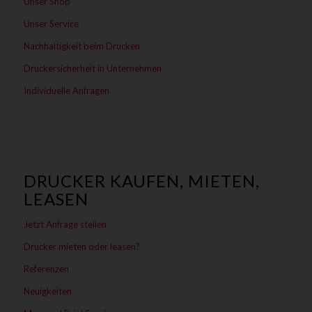
Unser Shop
Unser Service
Nachhaltigkeit beim Drucken
Druckersicherheit in Unternehmen
Individuelle Anfragen
DRUCKER KAUFEN, MIETEN,
LEASEN
Jetzt Anfrage stellen
Drucker mieten oder leasen?
Referenzen
Neuigkeiten