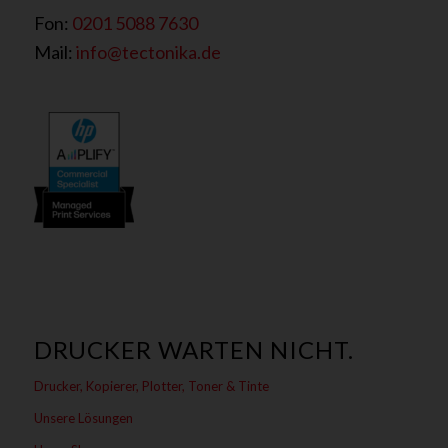
Fon:
0201 5088 7630
Mail:
info@tectonika.de
DRUCKER WARTEN NICHT.
Drucker, Kopierer, Plotter, Toner & Tinte
Unsere Lösungen