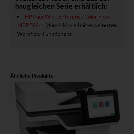
baugleichen Serie erhältlich:
HP PageWide Enterprise Color Flow
MFP 586dn
(4-in-1-Modell mit erweiterten
Workflow-Funktionen)
Ähnliche Produkte