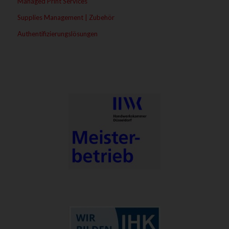
Managed Print Services
Supplies Management | Zubehör
Authentifizierungslösungen