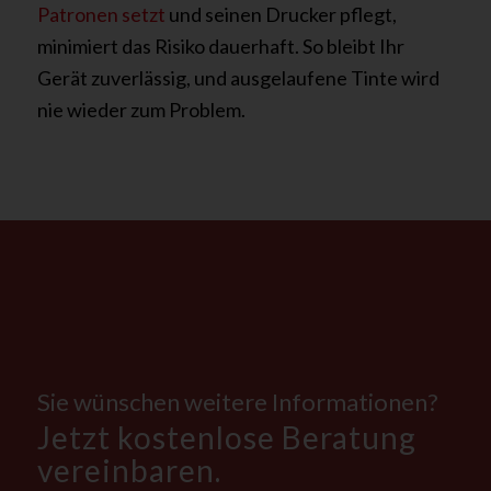
Patronen setzt
und seinen Drucker pflegt,
minimiert das Risiko dauerhaft. So bleibt Ihr
Gerät zuverlässig, und ausgelaufene Tinte wird
nie wieder zum Problem.
Sie wünschen weitere Informationen?
Jetzt kostenlose Beratung
vereinbaren.