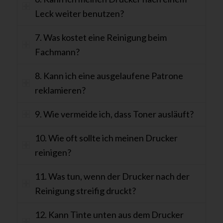
Leck weiter benutzen?
7. Was kostet eine Reinigung beim
Fachmann?
8. Kann ich eine ausgelaufene Patrone
reklamieren?
9. Wie vermeide ich, dass Toner ausläuft?
10. Wie oft sollte ich meinen Drucker
reinigen?
11. Was tun, wenn der Drucker nach der
Reinigung streifig druckt?
12. Kann Tinte unten aus dem Drucker