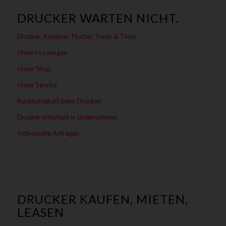
DRUCKER WARTEN NICHT.
Drucker, Kopierer, Plotter, Toner & Tinte
Unsere Lösungen
Unser Shop
Unser Service
Nachhaltigkeit beim Drucken
Druckersicherheit in Unternehmen
Individuelle Anfragen
DRUCKER KAUFEN, MIETEN,
LEASEN