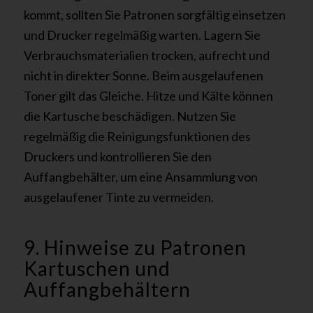
kommt, sollten Sie Patronen sorgfältig einsetzen
und Drucker regelmäßig warten. Lagern Sie
Verbrauchsmaterialien trocken, aufrecht und
nicht in direkter Sonne. Beim ausgelaufenen
Toner gilt das Gleiche. Hitze und Kälte können
die Kartusche beschädigen. Nutzen Sie
regelmäßig die Reinigungsfunktionen des
Druckers und kontrollieren Sie den
Auffangbehälter, um eine Ansammlung von
ausgelaufener Tinte zu vermeiden.
9. Hinweise zu Patronen
Kartuschen und
Auffangbehältern