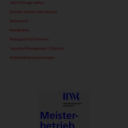
Jetzt Anfrage stellen
Drucker mieten oder leasen?
Referenzen
Neuigkeiten
Managed Print Services
Supplies Management | Zubehör
Authentifizierungslösungen