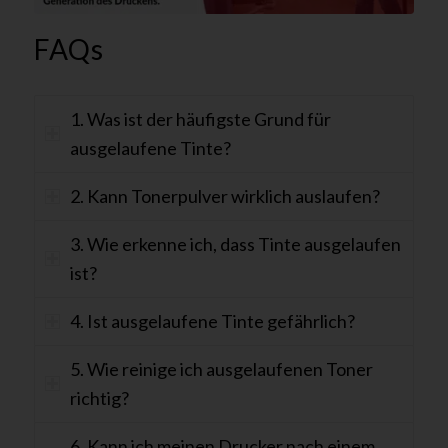
FAQs
1. Was ist der häufigste Grund für
ausgelaufene Tinte?
2. Kann Tonerpulver wirklich auslaufen?
3. Wie erkenne ich, dass Tinte ausgelaufen
ist?
4. Ist ausgelaufene Tinte gefährlich?
5. Wie reinige ich ausgelaufenen Toner
richtig?
6. Kann ich meinen Drucker nach einem