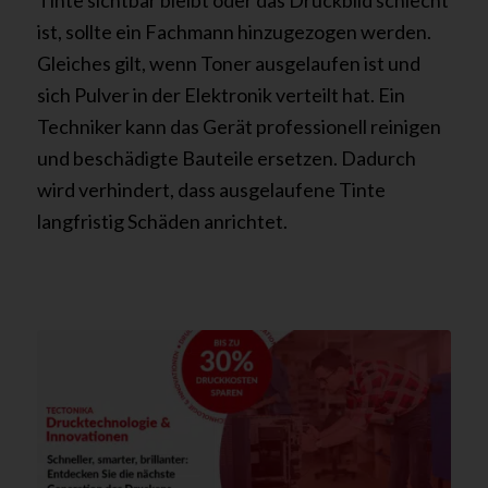
ist, sollte ein Fachmann hinzugezogen werden.
Gleiches gilt, wenn Toner ausgelaufen ist und
sich Pulver in der Elektronik verteilt hat. Ein
Techniker kann das Gerät professionell reinigen
und beschädigte Bauteile ersetzen. Dadurch
wird verhindert, dass ausgelaufene Tinte
langfristig Schäden anrichtet.