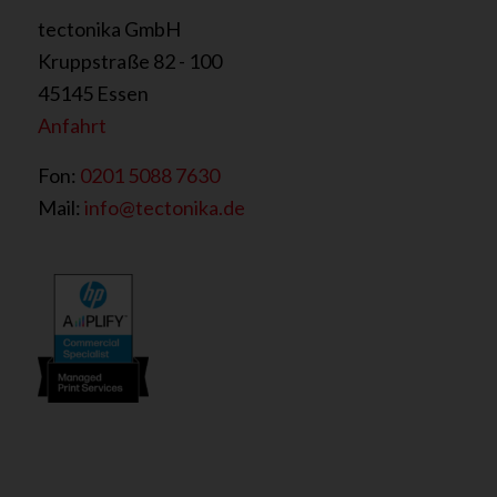
tectonika GmbH
Kruppstraße 82 - 100
45145 Essen
Anfahrt
Fon:
0201 5088 7630
Mail:
info@tectonika.de