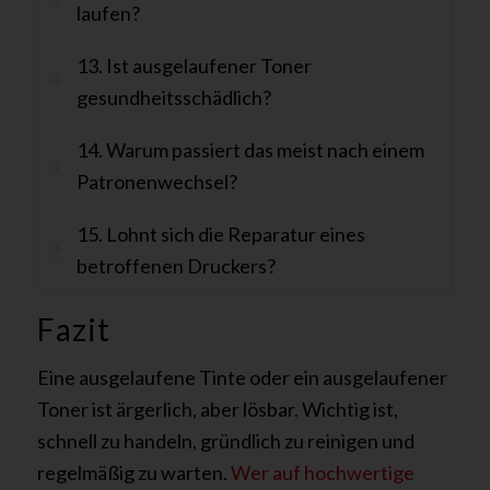
laufen?
13. Ist ausgelaufener Toner
gesundheitsschädlich?
14. Warum passiert das meist nach einem
Patronenwechsel?
15. Lohnt sich die Reparatur eines
betroffenen Druckers?
Fazit
Eine ausgelaufene Tinte oder ein ausgelaufener
Toner ist ärgerlich, aber lösbar. Wichtig ist,
schnell zu handeln, gründlich zu reinigen und
regelmäßig zu warten.
Wer auf hochwertige