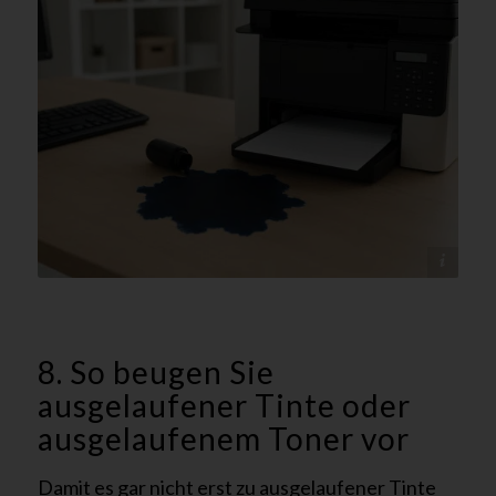
@tectonika
8. So beugen Sie
ausgelaufener Tinte oder
ausgelaufenem Toner vor
Damit es gar nicht erst zu ausgelaufener Tinte