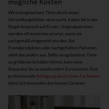
mögliche Kosten
Wird ausgelaufene Tinte durch einen
Herstellungsfehler verursacht, haben Sie in der
Regel Anspruch auf Ersatz. Originalpatronen
werden oft kostenlos ersetzt, wenn sie
sachgemäß eingesetzt wurden. Bei
Fremdprodukten oder nachgefüllten Patronen
sieht das anders aus. Sollte ausgelaufene Tinte
zu größeren Schäden führen, kann eine
Reparatur bis zu zweihundert Euro kosten. Eine
professionelle
Reinigung durch einen Fachmann
lohnt sich besonders bei teuren Geräten.