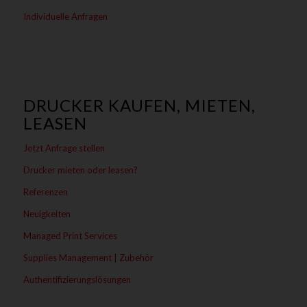
Individuelle Anfragen
DRUCKER KAUFEN, MIETEN,
LEASEN
Jetzt Anfrage stellen
Drucker mieten oder leasen?
Referenzen
Neuigkeiten
Managed Print Services
Supplies Management | Zubehör
Authentifizierungslösungen