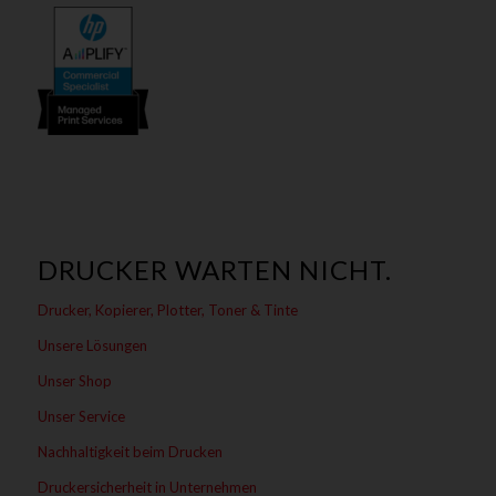
DRUCKER WARTEN NICHT.
Drucker, Kopierer, Plotter, Toner & Tinte
Unsere Lösungen
Unser Shop
Unser Service
Nachhaltigkeit beim Drucken
Druckersicherheit in Unternehmen