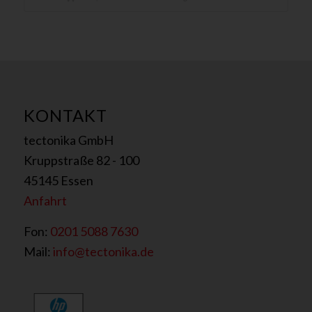
KONTAKT
tectonika GmbH
Kruppstraße 82 - 100
45145 Essen
Anfahrt
Fon:
0201 5088 7630
Mail:
info@tectonika.de