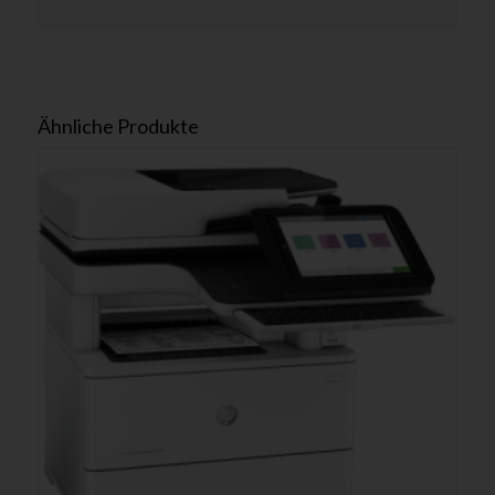
Ähnliche Produkte