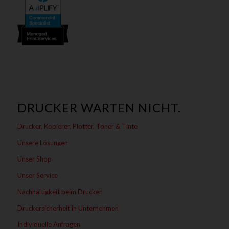
DRUCKER WARTEN NICHT.
Drucker, Kopierer, Plotter, Toner & Tinte
Unsere Lösungen
Unser Shop
Unser Service
Nachhaltigkeit beim Drucken
Druckersicherheit in Unternehmen
Individuelle Anfragen