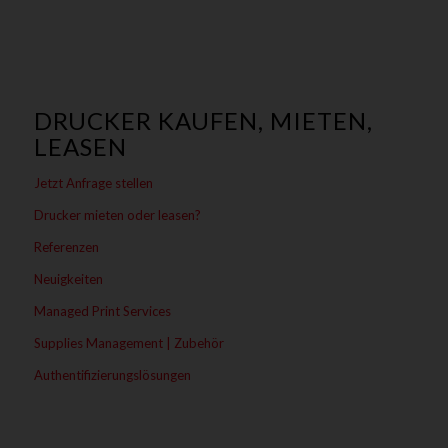
DRUCKER KAUFEN, MIETEN,
LEASEN
Jetzt Anfrage stellen
Drucker mieten oder leasen?
Referenzen
Neuigkeiten
Managed Print Services
Supplies Management | Zubehör
Authentifizierungslösungen